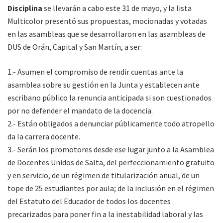
Disciplina
se llevarán a cabo este 31 de mayo, y la lista
Multicolor presentó sus propuestas, mocionadas y votadas
en las asambleas que se desarrollaron en las asambleas de
DUS de Orán, Capital y San Martín, a ser:
1.- Asumen el compromiso de rendir cuentas ante la
asamblea sobre su gestión en la Junta y establecen ante
escribano público la renuncia anticipada si son cuestionados
por no defender el mandato de la docencia.
2.- Están obligados a denunciar públicamente todo atropello
da la carrera docente.
3.- Serán los promotores desde ese lugar junto a la Asamblea
de Docentes Unidos de Salta, del perfeccionamiento gratuito
y en servicio, de un régimen de titularización anual, de un
tope de 25 estudiantes por aula; de la inclusión en el régimen
del Estatuto del Educador de todos los docentes
precarizados para poner fin a la inestabilidad laboral y las