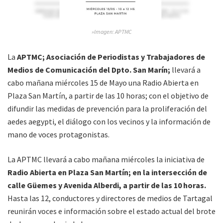
»Imagen: APTMC
La
APTMC; Asociación de Periodistas y Trabajadores de
Medios de Comunicación del Dpto. San Marín;
llevará a
cabo mañana miércoles 15 de Mayo una Radio Abierta en
Plaza San Martín, a partir de las 10 horas; con el objetivo de
difundir las medidas de prevención para la proliferación del
aedes aegypti, el diálogo con los vecinos y la información de
mano de voces protagonistas.
La APTMC llevará a cabo mañana miércoles la iniciativa de
Radio Abierta en Plaza San Martín; en la intersección de
calle Güemes y Avenida Alberdi, a partir de las 10 horas.
Hasta las 12, conductores y directores de medios de Tartagal
reunirán voces e información sobre el estado actual del brote