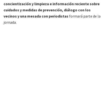
concientización y limpieza e información reciente sobre
cuidados y medidas de prevención, diálogo con los
vecinos y una mesada con periodistas
formará parte de la
jornada.