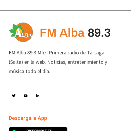
FM Alba 89.3 Mhz. Primera radio de Tartagal
(Salta) en la web. Noticias, entretenimiento y
música todo el día.
Descargá la App