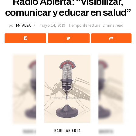
Radio Abierta: “Visibilizar,
comunicar y educar en salud”
por
FM ALBA
mayo 14, 2019
Tiempo de lectura: 2 mins read