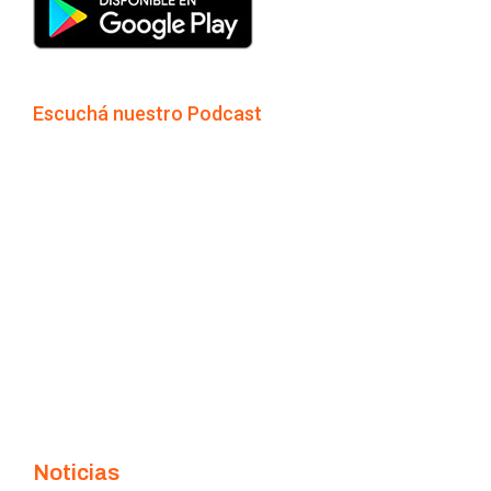
Escuchá nuestro Podcast
Noticias