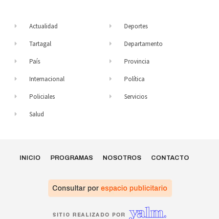
Actualidad
Deportes
Tartagal
Departamento
País
Provincia
Internacional
Política
Policiales
Servicios
Salud
INICIO
PROGRAMAS
NOSOTROS
CONTACTO