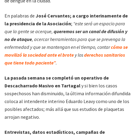
de dengue en la ciudad.
En palabras de
José Cervantes; a cargo interinamente de
la presidencia de la Asociación
;
“este será un espacio para
que la gente se acerque,
queremos ser un canal de difusión y
no de ataque
, acercar herramientas para que se prevenga la
enfermedad y que se mantengan en el tiempo, contar
cómo se
movilizó la sociedad ante el brote
y los
derechos sanitarios
que tiene todo paciente”
.
La pasada semana se completó un operativo de
Descacharrado Masivo en Tartagal
y si bien los casos
sospechosos han disminuido, la última información difundida
coloca al intendente interino Eduardo Leavy como uno de los
posibles afectados; más allá que sus estudios de plaquetas
arrojan negativo.
Entrevistas, datos estadísticos, campañas de