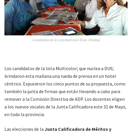
»Candidatos de la Lista Multicolor (Foto: FM Alba)
Los candidatos de la lista Multicolor; que nuclea a DUS;
brindaron esta mañana una rueda de prensa en un hotel
céntrico. Expusieron los cinco puntos de su propuesta, como
también la junta de firmas que están llevando a cabo para
remover a la Comisión Directiva de ADP. Los docentes eligen
a los nuevos vocales de la Junta Calificadora este 31 de Mayo,
en toda la provincia.
Las elecciones de la
Junta Calificadora de Méritos y