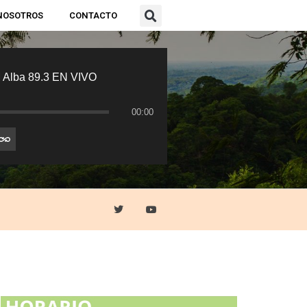
NOSOTROS
CONTACTO
 Alba 89.3 EN VIVO
00:00