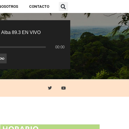
NOSOTROS
CONTACTO
 Alba 89.3 EN VIVO
00:00