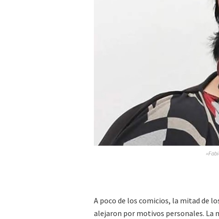
»Fabi
A poco de los comicios, la mitad de lo
alejaron por motivos personales. La n