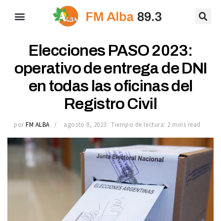
Elecciones PASO 2023:
operativo de entrega de DNI
en todas las oficinas del
Registro Civil
por
FM ALBA
agosto 8, 2023
Tiempo de lectura: 2 mins read