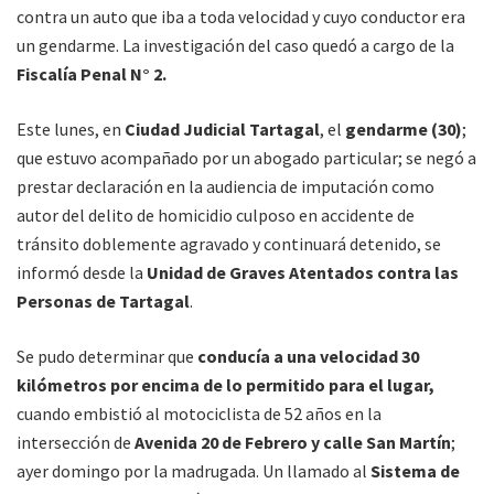
contra un auto que iba a toda velocidad y cuyo conductor era
un gendarme. La investigación del caso quedó a cargo de la
Fiscalía Penal N° 2.
Este lunes, en
Ciudad Judicial Tartagal
, el
gendarme (30)
;
que estuvo acompañado por un abogado particular; se negó a
prestar declaración en la audiencia de imputación como
autor del delito de homicidio culposo en accidente de
tránsito doblemente agravado y continuará detenido, se
informó desde la
Unidad de Graves Atentados contra las
Personas de Tartagal
.
Se pudo determinar que
conducía a una velocidad 30
kilómetros por encima de lo permitido para el lugar,
cuando embistió al motociclista de 52 años en la
intersección de
Avenida 20 de Febrero y calle San Martín
;
ayer domingo por la madrugada. Un llamado al
Sistema de