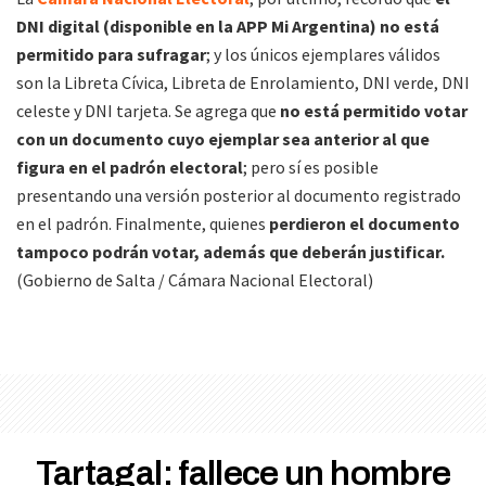
DNI digital (disponible en la APP Mi Argentina) no está
permitido para sufragar
; y los únicos ejemplares válidos
son la Libreta Cívica, Libreta de Enrolamiento, DNI verde, DNI
celeste y DNI tarjeta. Se agrega que
no está permitido votar
con un documento cuyo ejemplar sea anterior al que
figura en el padrón electoral
; pero sí es posible
presentando una versión posterior al documento registrado
en el padrón. Finalmente, quienes
perdieron el documento
tampoco podrán votar, además que deberán justificar.
(Gobierno de Salta / Cámara Nacional Electoral)
Tartagal: fallece un hombre