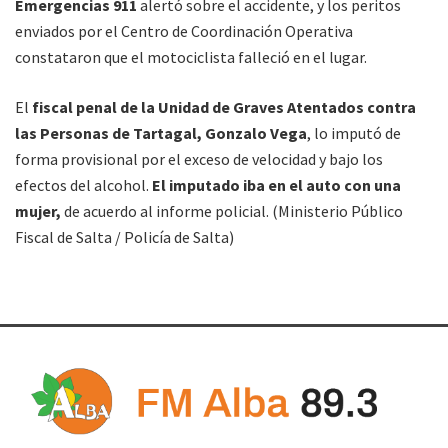
Emergencias 911
alertó sobre el accidente, y los peritos
enviados por el Centro de Coordinación Operativa
constataron que el motociclista falleció en el lugar.
El
fiscal penal de la Unidad de Graves Atentados contra
las Personas de Tartagal, Gonzalo Vega
, lo imputó de
forma provisional por el exceso de velocidad y bajo los
efectos del alcohol.
El imputado iba en el auto con una
mujer,
de acuerdo al informe policial. (Ministerio Público
Fiscal de Salta / Policía de Salta)