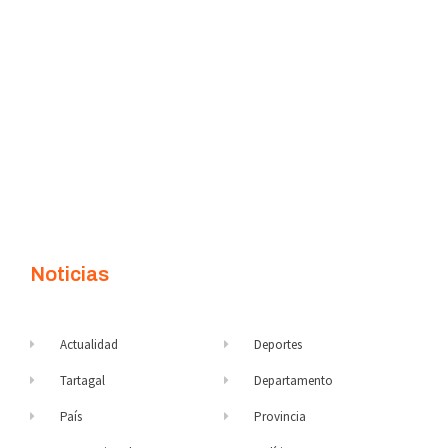
Noticias
Actualidad
Deportes
Tartagal
Departamento
País
Provincia