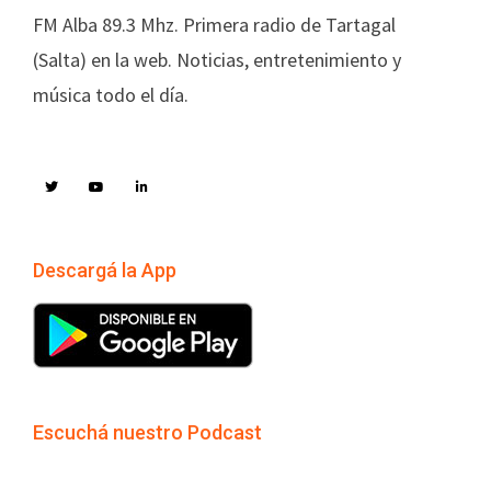
FM Alba 89.3 Mhz. Primera radio de Tartagal
(Salta) en la web. Noticias, entretenimiento y
música todo el día.
Descargá la App
Escuchá nuestro Podcast