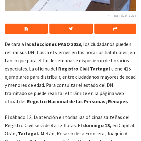
»Imagen ilustrativa
De cara a las
Elecciones PASO 2023
, los ciudadanos pueden
retirar sus DNI hasta el viernes en los horarios habituales, en
tanto que para el fin de semana se dispusieron de horarios
especiales. La oficina del
Registro Civil Tartagal
tiene 415
ejemplares para distribuir, entre ciudadanos mayores de edad
y menores de edad. Para consultar el estado del DNI
tramitado se puede realizar el trámite en la página web
oficial del
Registro Nacional de las Personas; Renaper.
El sábado 12, la atención en todas las oficinas salteñas del
Registro Civil será de 8 a 13 horas. El
domingo 13,
en Capital,
Orán
, Tartagal,
Metán, Rosario de la Frontera, Joaquín V.