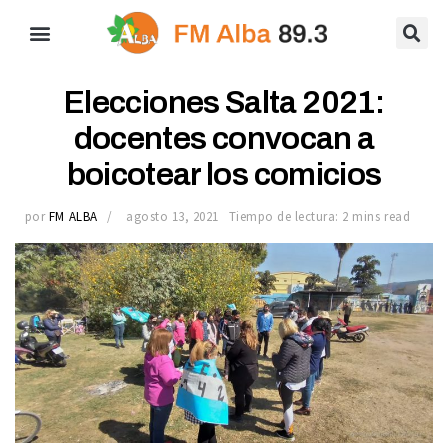
Elecciones Salta 2021:
docentes convocan a
boicotear los comicios
por
FM ALBA
agosto 13, 2021
Tiempo de lectura: 2 mins read