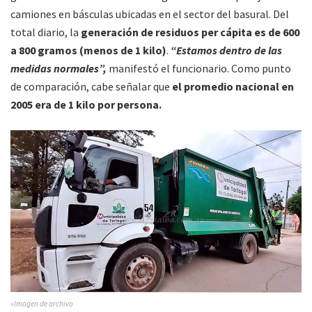
camiones en básculas ubicadas en el sector del basural. Del
total diario, la
generación de residuos per cápita es de 600
a 800 gramos (menos de 1 kilo)
.
“Estamos dentro de las
medidas normales”,
manifestó el funcionario. Como punto
de comparación, cabe señalar que
el promedio nacional en
2005 era de 1 kilo por persona.
»Imagen de archivo