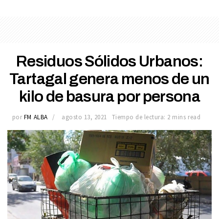
Residuos Sólidos Urbanos:
Tartagal genera menos de un
kilo de basura por persona
por
FM ALBA
agosto 13, 2021
Tiempo de lectura: 2 mins read