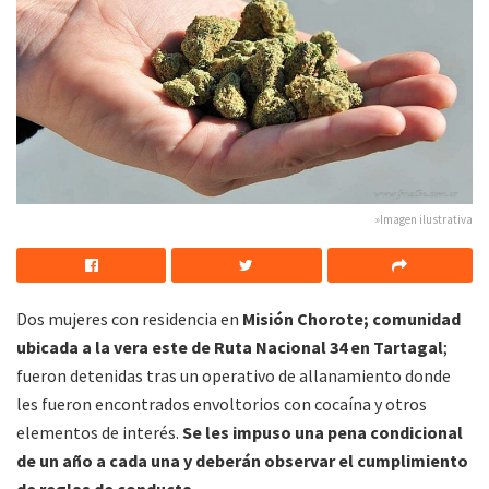
»Imagen ilustrativa
Dos mujeres con residencia en
Misión Chorote; comunidad
ubicada a la vera este de Ruta Nacional 34 en Tartagal
;
fueron detenidas tras un operativo de allanamiento donde
les fueron encontrados envoltorios con cocaína y otros
elementos de interés.
Se les impuso una pena condicional
de un año a cada una y deberán observar el cumplimiento
de reglas de conducta.