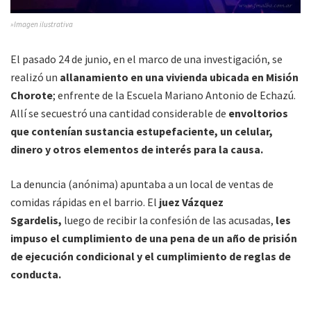
»Imagen ilustrativa
El pasado 24 de junio, en el marco de una investigación, se
realizó un
allanamiento en una vivienda ubicada en Misión
Chorote
; enfrente de la Escuela Mariano Antonio de Echazú.
Allí se secuestró una cantidad considerable de
envoltorios
que contenían sustancia estupefaciente, un celular,
dinero y otros elementos de interés para la causa.
La denuncia (anónima) apuntaba a un local de ventas de
comidas rápidas en el barrio. El
juez Vázquez
Sgardelis,
luego de recibir la confesión de las acusadas,
les
impuso el cumplimiento de una pena de un año de prisión
de ejecución condicional y el cumplimiento de reglas de
conducta.