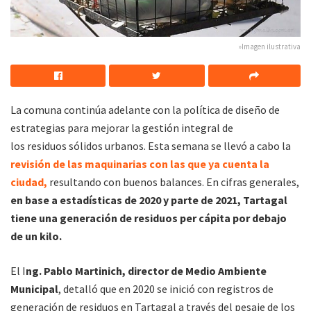
»Imagen ilustrativa
La comuna continúa adelante con la política de diseño de
estrategias para mejorar la gestión integral de
los residuos sólidos urbanos. Esta semana se llevó a cabo la
revisión de las maquinarias con las que ya cuenta la
ciudad,
resultando con buenos balances. En cifras generales,
en base a estadísticas de 2020 y parte de 2021, Tartagal
tiene una generación de residuos per cápita por debajo
de un kilo.
El I
ng. Pablo Martinich, director de Medio Ambiente
Municipal
, detalló que en 2020 se inició con registros de
generación de residuos en Tartagal a través del pesaje de los