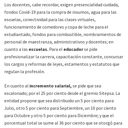
Los docentes, cabe recordar, exigen presencialidad cuidada,
fondos Covid-19 para la compra de insumos, agua para las
escuelas, conectividad para las clases virtuales,
funcionamiento de comedores y copa de leche para el
estudiantado, fondos para combustible, nombramientos de
personal de maestranza, administrativos y docentes; en
cuanto a las
escuelas.
Para el
educador
se pide
profesionalizar la carrera, capacitación constante, concursar
los cargos y reformas de leyes, estamentos y estatutos que
regulan la profesión.
En cuanto al
incremento salarial,
se pide que sea
escalonado; por el 25 por ciento desde el gremio Sitepsa. La
entidad propone que sea distribuido un 5 por ciento para
Julio, otro 5 por ciento para Septiembre, un 10 por ciento
para Octubre y otro 5 por ciento para Diciembre; y que el
porcentual total se sume al 36 por ciento que se otorgó para