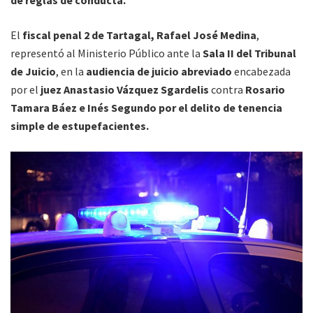
El
fiscal penal 2 de Tartagal, Rafael José Medina
,
representó al Ministerio Público ante la
Sala II del Tribunal
de Juicio
, en la
audiencia de juicio abreviado
encabezada
por el
juez Anastasio Vázquez Sgardelis
contra
Rosario
Tamara Báez e Inés Segundo por el delito de tenencia
simple de estupefacientes.