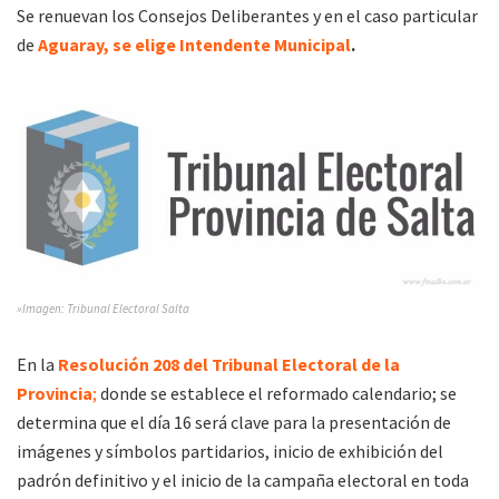
Se renuevan los Consejos Deliberantes y en el caso particular
de
Aguaray, se elige Intendente Municipal
.
»Imagen: Tribunal Electoral Salta
En la
Resolución 208 del Tribunal Electoral de la
Provincia
;
donde se establece el reformado calendario; se
determina que el día 16 será clave para la presentación de
imágenes y símbolos partidarios, inicio de exhibición del
padrón definitivo y el inicio de la campaña electoral en toda