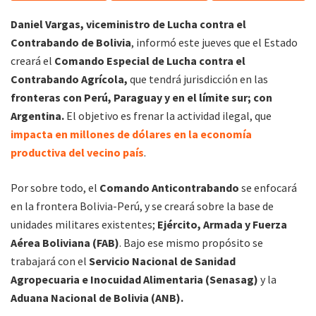
Daniel Vargas, viceministro de Lucha contra el
Contrabando de Bolivia
, informó este jueves que el Estado
creará el
Comando Especial de Lucha contra el
Contrabando Agrícola,
que tendrá jurisdicción en las
fronteras con Perú, Paraguay y en el límite sur; con
Argentina.
El objetivo es frenar la actividad ilegal, que
impacta en millones de dólares en la economía
productiva del vecino país
.
Por sobre todo, el
Comando Anticontrabando
se enfocará
en la frontera Bolivia-Perú, y se creará sobre la base de
unidades militares existentes;
Ejército, Armada y Fuerza
Aérea Boliviana (FAB)
. Bajo ese mismo propósito se
trabajará con el
Servicio Nacional de Sanidad
Agropecuaria e Inocuidad Alimentaria (Senasag)
y la
Aduana Nacional de Bolivia (ANB).