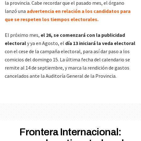
la provincia. Cabe recordar que el pasado mes, el órgano
lanzó una
advertencia en relación a los candidatos para
que se respeten los tiempos electorales.
El próximo mes,
el 26, se comenzará con la publicidad
electoral
y ya en Agosto, el
día 13 iniciará la veda electoral
con el cese de la campaña electoral, para así dar paso a los
comicios del domingo 15. La última fecha del calendario se
remite al 14 de septiembre, y marca la rendición de gastos
cancelados ante la Auditoría General de la Provincia.
Frontera Internacional: