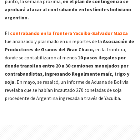
punto, la semana próxima,
en el plan de contingencia se
aprobará atacar al contrabando en los límites boliviano-
argentino.
El
contrabando en la frontera Yacuiba-Salvador Mazza
fue analizado y plasmado en un reportes de la
Asociación de
Productores de Granos del Gran Chaco,
en la frontera,
donde se contabilizaron al menos
10 pasos ilegales por
donde transitan entre 20 a 30 camiones manejados por
contrabandistas, ingresando ilegalmente maíz, trigo y
soja.
En mayo, se resaltó, un informe de Aduana de Bolivia
revelaba que se habían incautado 270 toneladas de soja
procedente de Argentina ingresada a través de Yacuiba.