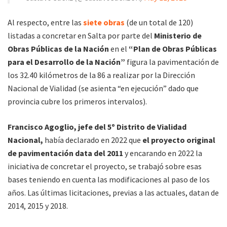
Al respecto, entre las
siete obras
(de un total de 120)
listadas a concretar en Salta por parte del
Ministerio de
Obras Públicas de la Nación
en el
“Plan de Obras Públicas
para el Desarrollo de la Nación”
figura la pavimentación de
los 32.40 kilómetros de la 86 a realizar por la Dirección
Nacional de Vialidad (se asienta “en ejecución” dado que
provincia cubre los primeros intervalos).
Francisco Agoglio, jefe del 5º Distrito de Vialidad
Nacional,
había declarado en 2022 que
el proyecto original
de pavimentación data del 2011
y encarando en 2022 la
iniciativa de concretar el proyecto, se trabajó sobre esas
bases teniendo en cuenta las modificaciones al paso de los
años. Las últimas licitaciones, previas a las actuales, datan de
2014, 2015 y 2018.