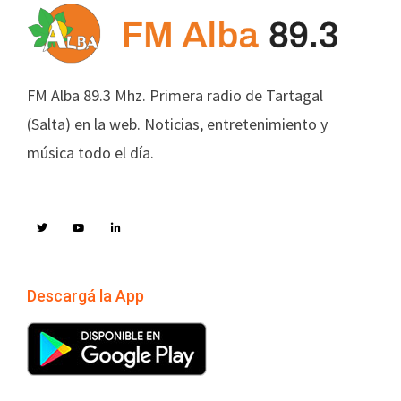
FM Alba 89.3 Mhz. Primera radio de Tartagal
(Salta) en la web. Noticias, entretenimiento y
música todo el día.
Descargá la App