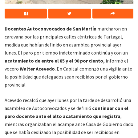
Docentes Autoconvocados de San Martín
marcharon en
caravana por las principales calles céntricas de Tartagal,
medida que habían definido en asamblea provincial ayer
lunes. El paro por tiempo indeterminado continúa y con un
acatamiento de entre el 85 y el 90 por ciento,
informó el
vocero
Walter Acevedo
. En Capital comenzó una vigilia ante
la posibilidad que delegados sean recibidos por el gobierno
provincial.
Acevedo recalcó que ayer lunes por la tarde se desarrolló una
asamblea de Autoconvocados y se definió
continuar con el
paro docente ante el alto acatamiento que registra
,
mientras organizaban el acampe ante Casa de Gobierno dado
que se había deslizado la posibilidad de ser recibidos en