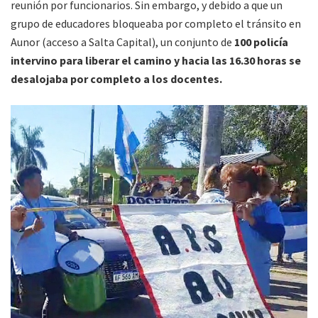
reunión por funcionarios. Sin embargo, y debido a que un
grupo de educadores bloqueaba por completo el tránsito en
Aunor (acceso a Salta Capital), un conjunto de
100 policía
intervino para liberar el camino y hacia las 16.30 horas se
desalojaba por completo a los docentes.