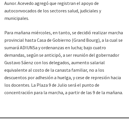
Aunor. Acevedo agregó que registran el apoyo de
autoconvocados de los sectores salud, judiciales y
municipales.
Para mañana miércoles, en tanto, se decidió realizar marcha
provincial hasta Casa de Gobierno (Grand Bourg), a la cual se
sumará ADIUNSa y ordenanzas en lucha; bajo cuatro
demandas, según se anticipó, a ser reunión del gobernador
Gustavo Sáenz con los delegados, aumento salarial
equivalente al costo de la canasta familiar, no a los
descuentos por adhesión a huelga, y cese de represión hacia
los docentes. La Plaza 9 de Julio será el punto de
concentración para la marcha, a partir de las 9 de la mañana.