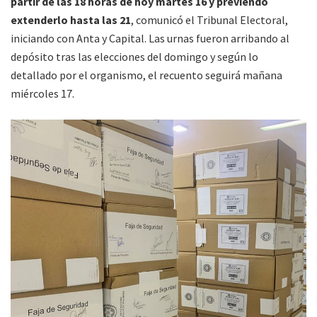
partir de las 18 horas de hoy martes 16 y previendo
extenderlo hasta las 21
, comunicó el Tribunal Electoral,
iniciando con Anta y Capital. Las urnas fueron arribando al
depósito tras las elecciones del domingo y según lo
detallado por el organismo, el recuento seguirá mañana
miércoles 17.