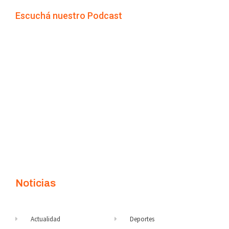
Escuchá nuestro Podcast
Noticias
Actualidad
Deportes