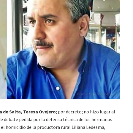
ia de Salta, Teresa Ovejero
; por decreto; no hizo lugar al
de debate pedida por la defensa técnica de los hermanos
l homicidio de la productora rural Liliana Ledesma,