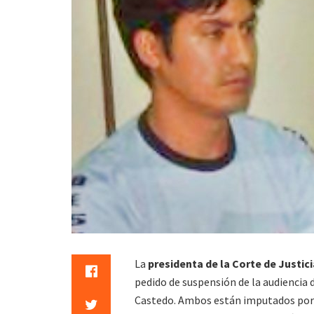
La
presidenta de la Corte de Justic
pedido de suspensión de la audiencia 
Castedo. Ambos están imputados por e