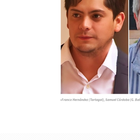
»Franco Hernández (Tartagal), Samuel Córdoba (G. Bal