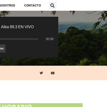
NOSOTROS
CONTACTO
 Alba 89.3 EN VIVO
00:00