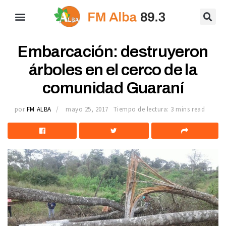
Embarcación: destruyeron
árboles en el cerco de la
comunidad Guaraní
por
FM ALBA
mayo 25, 2017
Tiempo de lectura: 3 mins read