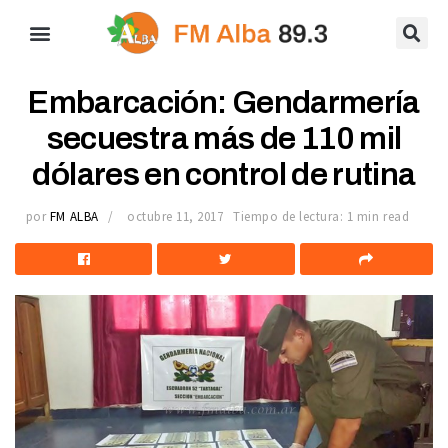
Embarcación: Gendarmería
secuestra más de 110 mil
dólares en control de rutina
por
FM ALBA
octubre 11, 2017
Tiempo de lectura: 1 min read