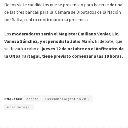
De los siete candidatos que se presentan para hacerse de una
de las tres bancas para la Cámara de Diputados de la Nación
por Salta, cuatro confirmaron su presencia.
Los
moderadores serán el Magister Emiliano Venier, Lic.
Vanesa Sánchez, y el periodista Julio Marín.
El debate, que
se llevará a cabo el
jueves 12 de octubre en el Anfiteatro de
la UNSa Tartagal, tiene previsto comenzar a las 19 horas.
Etiquetas:
debate
Elecciones Argentina 2017
unsa tartagal