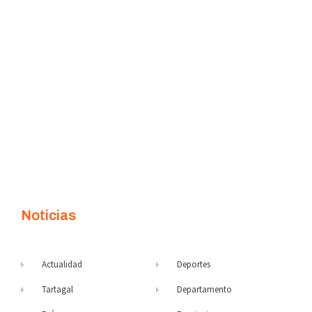
Noticias
Actualidad
Deportes
Tartagal
Departamento