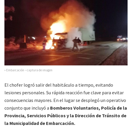
» Embarcación – captura de imagen
El chofer logró salir del habitáculo a tiempo, evitando
lesiones personales. Su rápida reacción fue clave para evitar
consecuencias mayores. En el lugar se desplegó un operativo
conjunto que incluyó a
Bomberos Voluntarios, Policía de la
Provincia, Servicios Públicos y la Dirección de Tránsito de
la Municipalidad de Embarcación.