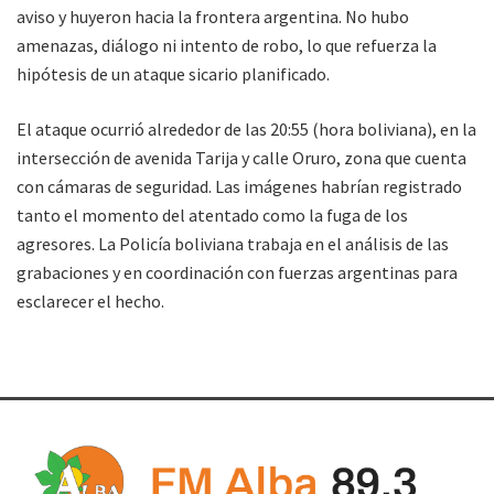
aviso y huyeron hacia la frontera argentina. No hubo
amenazas, diálogo ni intento de robo, lo que refuerza la
hipótesis de un ataque sicario planificado.
El ataque ocurrió alrededor de las 20:55 (hora boliviana), en la
intersección de avenida Tarija y calle Oruro, zona que cuenta
con cámaras de seguridad. Las imágenes habrían registrado
tanto el momento del atentado como la fuga de los
agresores. La Policía boliviana trabaja en el análisis de las
grabaciones y en coordinación con fuerzas argentinas para
esclarecer el hecho.