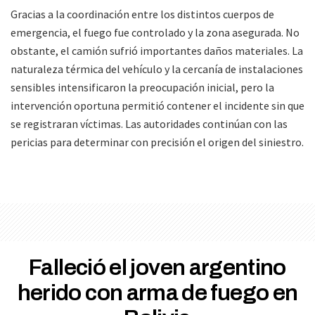
Gracias a la coordinación entre los distintos cuerpos de
emergencia, el fuego fue controlado y la zona asegurada. No
obstante, el camión sufrió importantes daños materiales. La
naturaleza térmica del vehículo y la cercanía de instalaciones
sensibles intensificaron la preocupación inicial, pero la
intervención oportuna permitió contener el incidente sin que
se registraran víctimas. Las autoridades continúan con las
pericias para determinar con precisión el origen del siniestro.
Falleció el joven argentino
herido con arma de fuego en