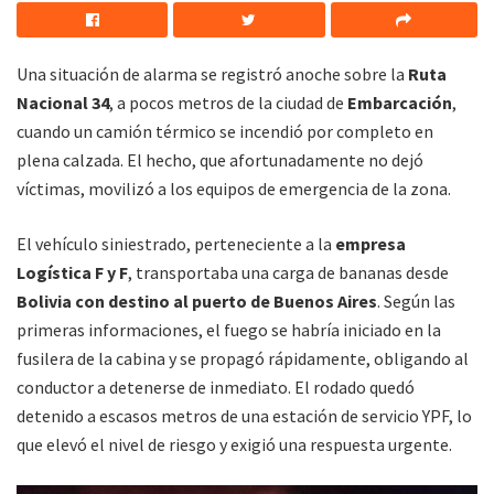
Una situación de alarma se registró anoche sobre la
Ruta
Nacional 34
, a pocos metros de la ciudad de
Embarcación
,
cuando un camión térmico se incendió por completo en
plena calzada. El hecho, que afortunadamente no dejó
víctimas, movilizó a los equipos de emergencia de la zona.
El vehículo siniestrado, perteneciente a la
empresa
Logística F y F
, transportaba una carga de bananas desde
Bolivia con destino al puerto de Buenos Aires
. Según las
primeras informaciones, el fuego se habría iniciado en la
fusilera de la cabina y se propagó rápidamente, obligando al
conductor a detenerse de inmediato. El rodado quedó
detenido a escasos metros de una estación de servicio YPF, lo
que elevó el nivel de riesgo y exigió una respuesta urgente.