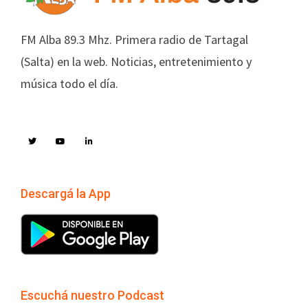
FM Alba 89.3 Mhz. Primera radio de Tartagal
(Salta) en la web. Noticias, entretenimiento y
música todo el día.
Descargá la App
Escuchá nuestro Podcast