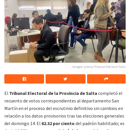
»Imagen: prensa Tribunal Electoral Salta
El
Tribunal Electoral de la Provincia de Salta
completó el
recuento de votos correspondientes al departamento San
Martín en el proceso del escrutinio definitivo sin cambios en
relación a los datos provisorios tras las elecciones generales
del domingo 14. El
62.32 por ciento
del padrón habilitado; es