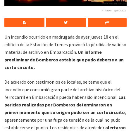
»Imagen: gentileza
Un incendio ocurrido en madrugada de ayer jueves 18 en el
edificio de la Estación de Trenes provocó la pérdida de valioso
material de archivo en Embarcación.
Un informe
preeliminar de Bomberos estable que pudo deberse a un
corto circuito.
De acuerdo con testimonios de locales, se teme que el
incendio que consumió gran parte del archivo histórico del
ferrocarril en Embarcación pueda haber sido intencional.
Las
pericias realizadas por Bomberos determinaron en
primer momento que su origen pudo ser un cortocircuito
,
aparentemente por una fuga de tensión de la cual no pudo
establecerse el punto. Los residentes de alrededor
alertaron