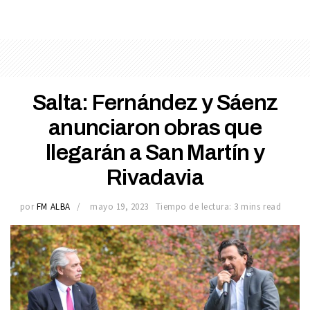
Salta: Fernández y Sáenz
anunciaron obras que
llegarán a San Martín y
Rivadavia
por
FM ALBA
mayo 19, 2023
Tiempo de lectura: 3 mins read