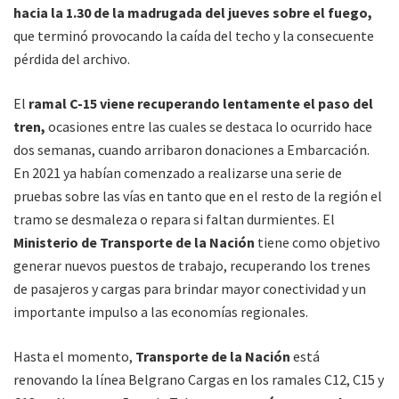
hacia la 1.30 de la madrugada del jueves sobre el fuego,
que terminó provocando la caída del techo y la consecuente
pérdida del archivo.
El
ramal C-15 viene recuperando lentamente el paso del
tren,
ocasiones entre las cuales se destaca lo ocurrido hace
dos semanas, cuando arribaron donaciones a Embarcación.
En 2021 ya habían comenzado a realizarse una serie de
pruebas sobre las vías en tanto que en el resto de la región el
tramo se desmaleza o repara si faltan durmientes. El
Ministerio de Transporte de la Nación
tiene como objetivo
generar nuevos puestos de trabajo, recuperando los trenes
de pasajeros y cargas para brindar mayor conectividad y un
importante impulso a las economías regionales.
Hasta el momento,
Transporte de la Nación
está
renovando la línea Belgrano Cargas en los ramales C12, C15 y