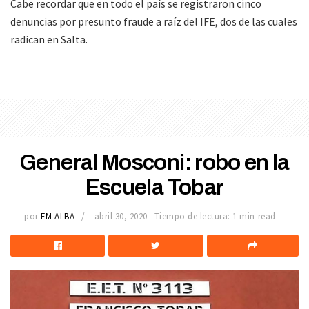
Cabe recordar que en todo el país se registraron cinco
denuncias por presunto fraude a raíz del IFE, dos de las cuales
radican en Salta.
General Mosconi: robo en la
Escuela Tobar
por
FM ALBA
abril 30, 2020
Tiempo de lectura: 1 min read