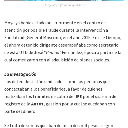
»Jorge Moya (Imagen: gentileza)
Moya ya había estado anteriormente en el centro de
atención por posible fraude durante la intervención a
Fundatrad (General Mosconi), en el año 2015. En ese tiempo,
el ahora detenido dirigente desempeñaba como secretario
de esta UTD de José “
Pepino”
Fernández, época a partir de la
cual comenzaron con al adquisición de planes sociales.
La investigación
Los detenidos están sindicados como las personas que
contactaban a los beneficiarios, a favor de quienes
realizaban los trámites de cobro del
IFE
por el sistema de
registro de la
Anses,
gestión por la cual se quedaban con
parte del dinero.
Se trata de sumas que iban de mil a dos mil pesos, según