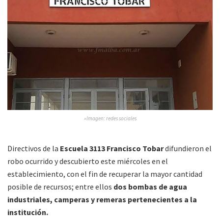
»Imagen: redes sociales
Directivos de la
Escuela 3113 Francisco Tobar
difundieron el
robo ocurrido y descubierto este miércoles en el
establecimiento, con el fin de recuperar la mayor cantidad
posible de recursos; entre ellos
dos bombas de agua
industriales, camperas y remeras pertenecientes a la
institución.