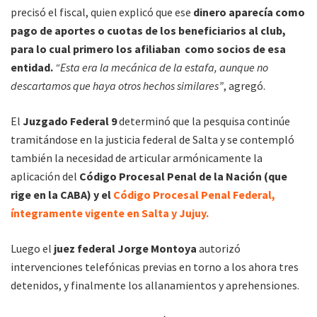
precisó el fiscal, quien explicó que ese
dinero aparecía como
pago de aportes o cuotas de los beneficiarios al club,
para lo cual primero los afiliaban como socios de esa
entidad.
“Esta era la mecánica de la estafa, aunque no
descartamos que haya otros hechos similares”
, agregó.
El
Juzgado Federal 9
determinó que la pesquisa continúe
tramitándose en la justicia federal de Salta y se contempló
también la necesidad de articular armónicamente la
aplicación del
Código Procesal Penal de la Nación (que
rige en la CABA) y el
Código Procesal Penal Federal,
íntegramente vigente en Salta y Jujuy.
Luego el
juez federal Jorge Montoya
autorizó
intervenciones telefónicas previas en torno a los ahora tres
detenidos, y finalmente los allanamientos y aprehensiones.