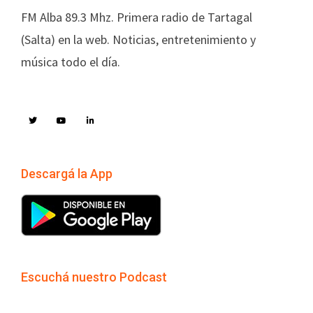
FM Alba 89.3 Mhz. Primera radio de Tartagal
(Salta) en la web. Noticias, entretenimiento y
música todo el día.
Descargá la App
Escuchá nuestro Podcast