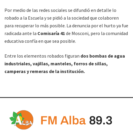
Por medio de las redes sociales se difundió en detalle lo
robado a la Escuela y se pidió a la sociedad que colaboren
para recuperar lo más posible. La denuncia por el hurto ya fue
radicada ante la
Comisaría 41
de Mosconi, pero la comunidad
educativa confía en que sea posible.
Entre los elementos robados figuran
dos bombas de agua
industriales, vajillas, manteles, forros de sillas,
camperas y remeras de la institución.