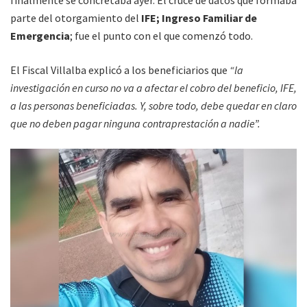
parte del otorgamiento del
IFE; Ingreso Familiar de
Emergencia
; fue el punto con el que comenzó todo.
El Fiscal Villalba explicó a los beneficiarios que
“la
investigación en curso no va a afectar el cobro del beneficio, IFE,
a las personas beneficiadas. Y, sobre todo, debe quedar en claro
que no deben pagar ninguna contraprestación a nadie”.