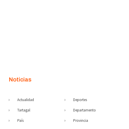
Noticias
Actualidad
Deportes
Tartagal
Departamento
País
Provincia