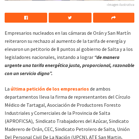
»Imagen ilustrativa
Empresarios nucleados en las cámaras de Orán y San Martín
reiteraron su rechazo al aumento de la tarifa de energía y
elevaron un petitorio de 8 puntos al gobierno de Salta y a los
legisladores nacionales, instando a lograr
“de manera
urgente una tarifa energética justa, proporcional, razonable
con un servicio digno”.
La
última petición de los empresarios
de ambos
departamentos lleva la firma de representantes del Círculo
Médico de Tartagal, Asociación de Productores Foresto
Industriales y Comerciales de la Provincia de Salta
(APROFICSA), Sindicato Trabajadores del Azúcar, Sindicato
Maderero de Orán, CEC, Sindicato Petrolero de Salta, Unión
Del Personal Civil De La Nación (UPCN), ATE San Martin,