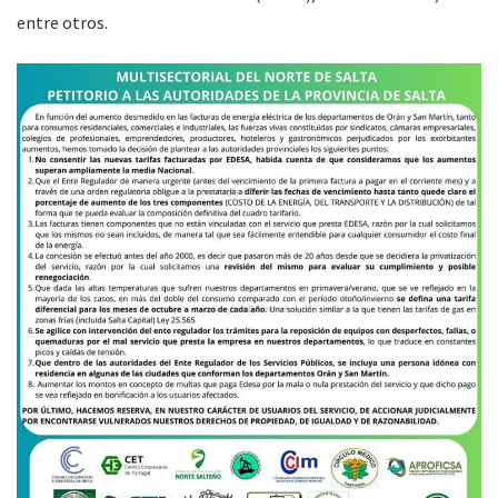
entre otros.