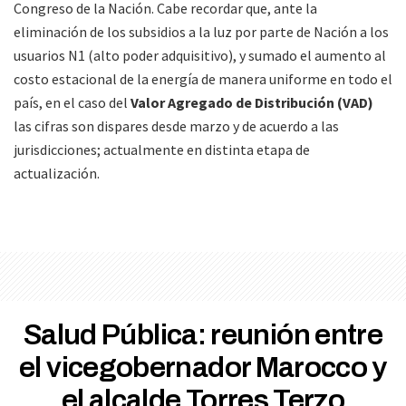
Congreso de la Nación. Cabe recordar que, ante la
eliminación de los subsidios a la luz por parte de Nación a los
usuarios N1 (alto poder adquisitivo), y sumado el aumento al
costo estacional de la energía de manera uniforme en todo el
país, en el caso del
Valor Agregado de Distribución (VAD)
las cifras son dispares desde marzo y de acuerdo a las
jurisdicciones; actualmente en distinta etapa de
actualización.
Salud Pública: reunión entre
el vicegobernador Marocco y
el alcalde Torres Terzo