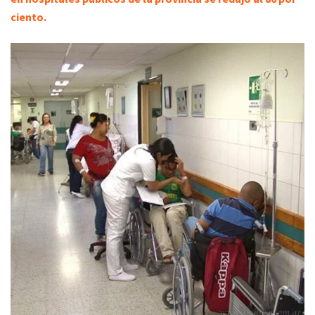
ciento.