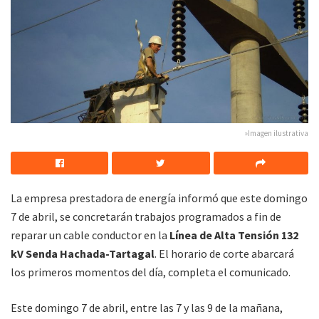
»Imagen ilustrativa
La empresa prestadora de energía informó que este domingo
7 de abril, se concretarán trabajos programados a fin de
reparar un cable conductor en la
Línea de Alta Tensión 132
kV Senda Hachada-Tartagal
. El horario de corte abarcará
los primeros momentos del día, completa el comunicado.
Este domingo 7 de abril, entre las 7 y las 9 de la mañana,