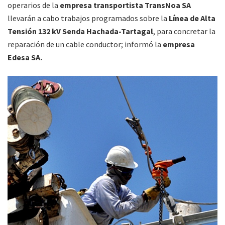
operarios de la
empresa transportista TransNoa SA
llevarán a cabo trabajos programados sobre la
Línea de Alta
Tensión 132 kV Senda Hachada-Tartagal
, para concretar la
reparación de un cable conductor; informó la
empresa
Edesa SA.