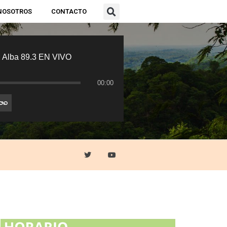
NOSOTROS
CONTACTO
 Alba 89.3 EN VIVO
00:00