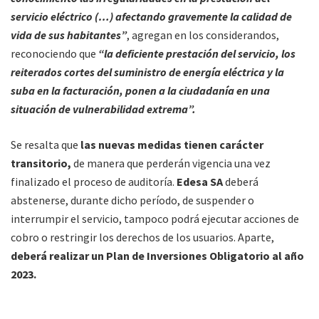
servicio eléctrico (…) afectando gravemente la calidad de
vida de sus habitantes”
, agregan en los considerandos,
reconociendo que
“la deficiente prestación del servicio, los
reiterados cortes del suministro de energía eléctrica y la
suba en la facturación, ponen a la ciudadanía en una
situación de vulnerabilidad extrema”.
Se resalta que
las nuevas medidas tienen carácter
transitorio,
de manera que perderán vigencia una vez
finalizado el proceso de auditoría.
Edesa SA
deberá
abstenerse, durante dicho período, de suspender o
interrumpir el servicio, tampoco podrá ejecutar acciones de
cobro o restringir los derechos de los usuarios. Aparte,
deberá realizar un Plan de Inversiones Obligatorio al año
2023.