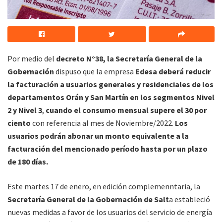
Por medio del
decreto N°38, la Secretaría General de la
Gobernación
dispuso que la empresa
Edesa deberá reducir
la facturación a usuarios generales y residenciales de los
departamentos Orán y San Martín en los segmentos Nivel
2 y Nivel 3
,
cuando el consumo mensual supere el 30 por
ciento
con referencia al mes de Noviembre/2022.
Los
usuarios podrán abonar un monto equivalente a la
facturación del mencionado período hasta por un plazo
de 180 días.
Este martes 17 de enero, en edición complemenntaria, la
Secretaría General de la Gobernación de Salt
a estableció
nuevas medidas a favor de los usuarios del servicio de energía