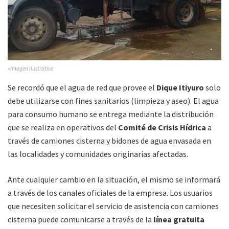
»Imagen ilustrativa
Se recordó que el agua de red que provee el
Dique Itiyuro
solo
debe utilizarse con fines sanitarios (limpieza y aseo). El agua
para consumo humano se entrega mediante la distribución
que se realiza en operativos del
Comité de Crisis Hídrica
a
través de camiones cisterna y bidones de agua envasada en
las localidades y comunidades originarias afectadas.
Ante cualquier cambio en la situación, el mismo se informará
a través de los canales oficiales de la empresa. Los usuarios
que necesiten solicitar el servicio de asistencia con camiones
cisterna puede comunicarse a través de la
línea gratuita