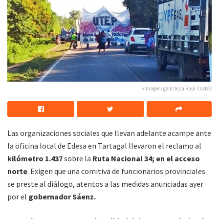
»Imagen: gentileza Raúl Costes
Las organizaciones sociales que llevan adelante acampe ante
la oficina local de Edesa en Tartagal llevaron el reclamo al
kilómetro 1.437
sobre la
Ruta Nacional 34; en el acceso
norte
. Exigen que una comitiva de funcionarios provinciales
se preste al diálogo, atentos a las medidas anunciadas ayer
por el
gobernador Sáenz.