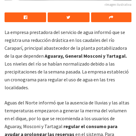
»Imagen ilustrativa
La empresa prestadora del servicio de agua informó que se
registra una reducción drástica en los caudales del río
Caraparí, principal abastecedor de la planta potabilizadora
de la que dependen
Aguaray, General Mosconi y Tartagal.
Los niveles del río se habían normalizado debido a las
precipitaciones de la semana pasada. La empresa estableció
un cronograma para regular el uso de agua en las tres
localidades.
Aguas del Norte informó que la ausencia de lluvias y las altas
temperaturas empezaron a generar la merma del volumen
en el dique, por lo que se recomienda a los usuarios de
Aguaray, Mosconi y Tartagal
regular el consumo para
ayudar a prolongar las reservas
en el sistema. Para