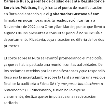
Carmelo Ruso, gerente de calidad del Ente Regulador de
Servicios Públicos,
llegó hasta el punto de manifestación
en Ruta adelantando que el
gobernador Gustavo Sáenz
firmaba en pocas horas más la readecuación tarifaria a
Noviembre de 2022 para Orán y San Martín; punto que llevó a
algunos de los presentes a consultar por qué no se incluía al
departamento Rivadavia, cuya situación no difería de los dos
primeros.
El corte sobre la Ruta se levantó promediando el mediodía,
ya que se había pactado una reunión con las autoridades. De
los reclamos vertidos por los manifestantes y que respondió
Ruso era la incertidumbre sobre la tarifa a emitir una vez que
finalice la auditoría a Edesa SA (
“y que pasen las elecciones a
Gobernador”
). El funcionario, si bien no lo expuso
claramente, deslizó que se impulsaba una readecuación
tarifaria.