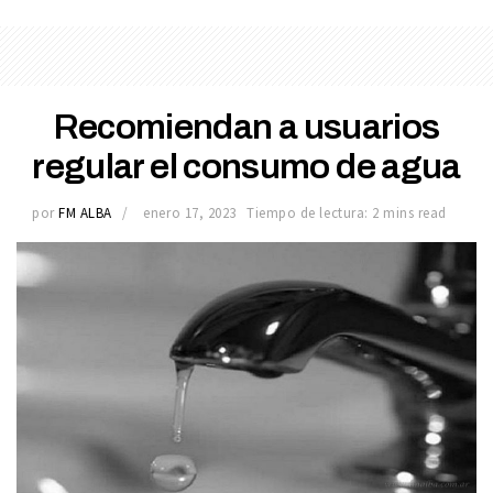
Recomiendan a usuarios
regular el consumo de agua
por
FM ALBA
enero 17, 2023
Tiempo de lectura: 2 mins read