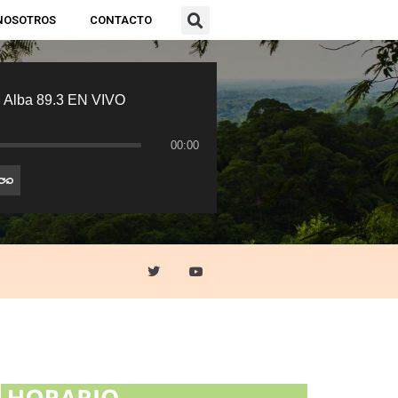
NOSOTROS
CONTACTO
 Alba 89.3 EN VIVO
00:00