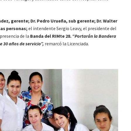
ndez, gerente; Dr. Pedro Urueña, sub gerente; Dr. Walter
las personas;
el intendente Sergio Leavy, el presidente del
 presencia de la
Banda del RIMte 28.
“Portarán la Bandera
 30 años de servicio”,
remarcó la Licenciada.