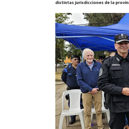
distintas jurisdicciones de la provi