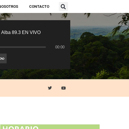
NOSOTROS
CONTACTO
 Alba 89.3 EN VIVO
00:00