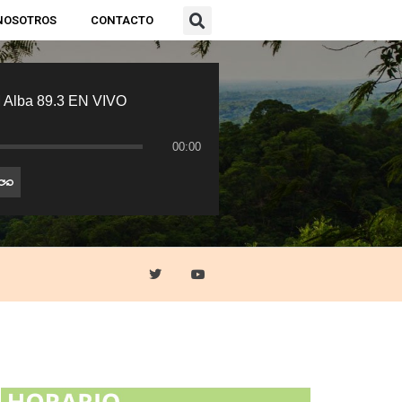
NOSOTROS
CONTACTO
 Alba 89.3 EN VIVO
00:00