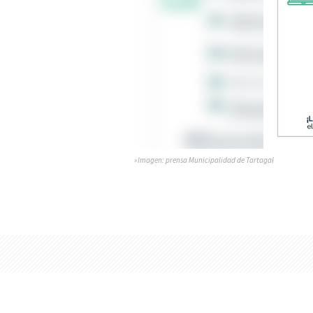
»Imagen: prensa Municipalidad de Tartagal