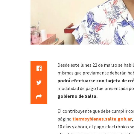
Desde este lunes 22 de marzo se habil
mismas que previamente deberán habili
podrá efectuarse con tarjeta de cré
modalidad de pago fue presentada po
gobierno de Salta.
El contribuyente que debe cumplir con
página
tierrasybienes.salta.gob.ar
,
10 días y ahora, el pago electrónico s