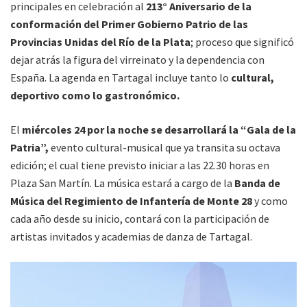
principales en celebración al
213° Aniversario de la
conformación del Primer Gobierno Patrio de las
Provincias Unidas del Río de la Plata
; proceso que significó
dejar atrás la figura del virreinato y la dependencia con
España. La agenda en Tartagal incluye tanto lo
cultural,
deportivo como lo gastronómico.
El
miércoles 24 por la noche se desarrollará la “Gala de la
Patria”,
evento cultural-musical que ya transita su octava
edición; el cual tiene previsto iniciar a las 22.30 horas en
Plaza San Martín. La música estará a cargo de la
Banda de
Música del Regimiento de Infantería de Monte 28
y como
cada año desde su inicio, contará con la participación de
artistas invitados y academias de danza de Tartagal.