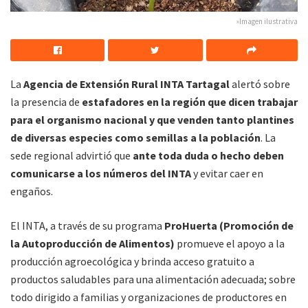
»Imagen ilustrativa
La
Agencia de Extensión Rural INTA Tartagal
alertó sobre
la presencia de
estafadores en la región que dicen trabajar
para el organismo nacional y que venden tanto plantines
de diversas especies como semillas a la población
. La
sede regional advirtió que
ante toda duda o hecho deben
comunicarse a los números del INTA
y evitar caer en
engaños.
El INTA, a través de su programa
ProHuerta (Promoción de
la Autoproducción de Alimentos)
promueve el apoyo a la
producción agroecológica y brinda acceso gratuito a
productos saludables para una alimentación adecuada; sobre
todo dirigido a familias y organizaciones de productores en