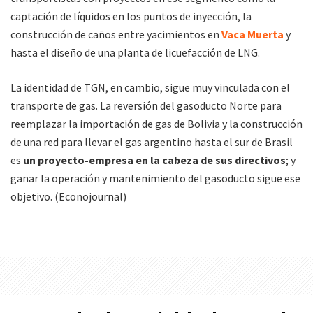
captación de líquidos en los puntos de inyección, la
construcción de caños entre yacimientos en
Vaca Muerta
y
hasta el diseño de una planta de licuefacción de LNG.
La identidad de TGN, en cambio, sigue muy vinculada con el
transporte de gas. La reversión del gasoducto Norte para
reemplazar la importación de gas de Bolivia y la construcción
de una red para llevar el gas argentino hasta el sur de Brasil
es
un proyecto-empresa en la cabeza de sus directivos
; y
ganar la operación y mantenimiento del gasoducto sigue ese
objetivo. (Econojournal)