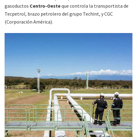
gasoductos
Centro-Oeste
que controla la transportista de
Tecpetrol, brazo petrolero del grupo Techint, y CGC
(Corporación América).