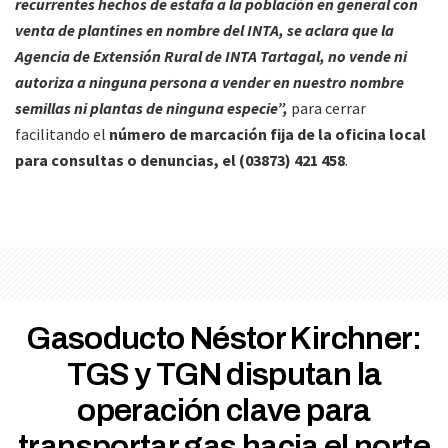
recurrentes hechos de estafa a la población en general con
venta de plantines en nombre del INTA, se aclara que la
Agencia de Extensión Rural de INTA Tartagal, no vende ni
autoriza a ninguna persona a vender en nuestro nombre
semillas ni plantas de ninguna especie”,
para cerrar
facilitando el
número de marcación fija de la oficina local
para consultas o denuncias, el (03873) 421 458
.
Gasoducto Néstor Kirchner:
TGS y TGN disputan la
operación clave para
transportar gas hacia el norte