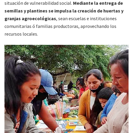
situación de vulnerabilidad social.
Mediante la entrega de
semillas y plantines se impulsa la creación de huertas y
granjas agroecológicas
, sean escuelas e instituciones
comunitarias ó familias productoras, aprovechando los
recursos locales.