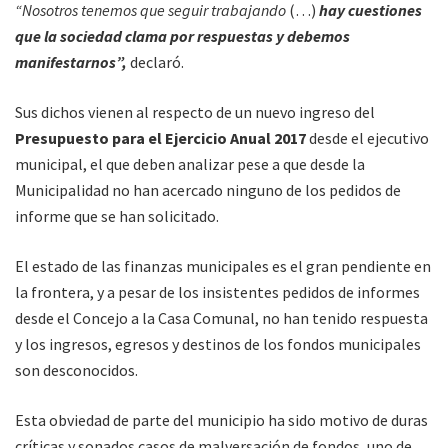
“Nosotros tenemos que seguir trabajando
(…)
hay cuestiones
que la sociedad clama por respuestas y debemos
manifestarnos”,
declaró.
Sus dichos vienen al respecto de un nuevo ingreso del
Presupuesto para el Ejercicio Anual 2017
desde el ejecutivo
municipal, el que deben analizar pese a que desde la
Municipalidad no han acercado ninguno de los pedidos de
informe que se han solicitado.
El estado de las finanzas municipales es el gran pendiente en
la frontera, y a pesar de los insistentes pedidos de informes
desde el Concejo a la Casa Comunal, no han tenido respuesta
y los ingresos, egresos y destinos de los fondos municipales
son desconocidos.
Esta obviedad de parte del municipio ha sido motivo de duras
críticas y sonados casos de malversación de fondos, uno de