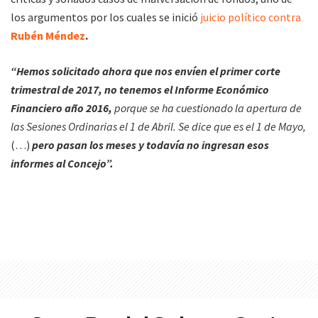
los argumentos por los cuales se inició
juicio político contra
Rubén Méndez
.
“Hemos solicitado ahora que nos envíen el primer corte
trimestral de 2017, no tenemos el Informe Económico
Financiero año 2016,
porque se ha cuestionado la apertura de
las Sesiones Ordinarias el 1 de Abril. Se dice que es el 1 de Mayo,
(…)
pero pasan los meses y todavía no ingresan esos
informes al Concejo”.