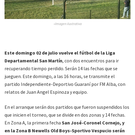
»Imagen ilustrativa
Este domingo 02 de julio vuelve el fútbol de la Liga
Departamental San Martín
, con dos encuentros para ir
recuperando tiempo perdido. Serán 14 las fechas que se
jueguen. Este domingo, a las 16 horas, se transmite el
partido Independiente-Deportivo Guaraní por FM Alba, con
relatos de Juan Angel Espinoza y equipo.
En el arranque serán dos partidos que fueron suspendidos los
que inicien el torneo, que se divide en dos zonas y 14 fechas.
En Zona A, la primera fecha
San José-Coronel Cornejo, y
en la Zona B Newells Old Boys-Sportivo Vespucio serán