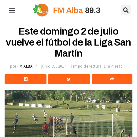
Este domingo 2 de julio
vuelve el fútbol de la Liga San
Martín
por
FM ALBA
junio 30, 2017
Tiempo de lectura: 1 min read