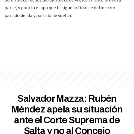
parte, y para la etapa que le sigue la final se define con
partido de ida y partido de vuelta.
Salvador Mazza: Rubén
Méndez apela su situación
ante el Corte Suprema de
Salta y no al Concejo