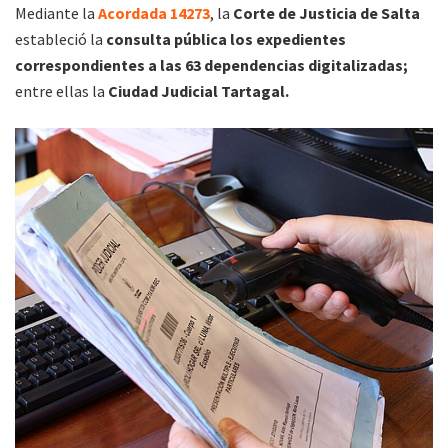
Mediante la
Acordada 14273
, la
Corte de Justicia de Salta
estableció la
consulta pública los expedientes
correspondientes a las 63 dependencias digitalizadas;
entre ellas la
Ciudad Judicial Tartagal.