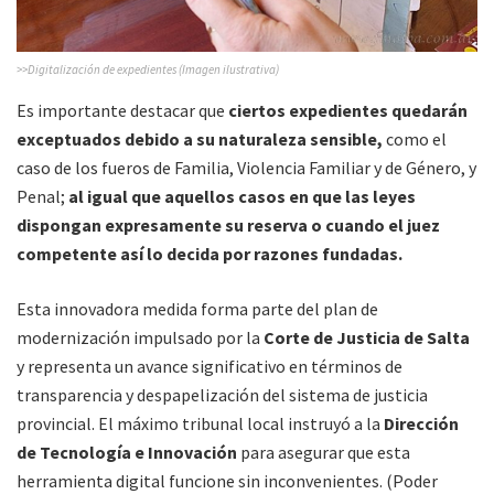
>>Digitalización de expedientes (Imagen ilustrativa)
Es importante destacar que
ciertos expedientes quedarán
exceptuados debido a su naturaleza sensible,
como el
caso de los fueros de Familia, Violencia Familiar y de Género, y
Penal;
al igual que aquellos casos en que las leyes
dispongan expresamente su reserva o cuando el juez
competente así lo decida por razones fundadas.
Esta innovadora medida forma parte del plan de
modernización impulsado por la
Corte de Justicia de Salta
y representa un avance significativo en términos de
transparencia y despapelización del sistema de justicia
provincial. El máximo tribunal local instruyó a la
Dirección
de Tecnología e Innovación
para asegurar que esta
herramienta digital funcione sin inconvenientes. (Poder