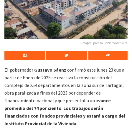
»Imagen: prensa Gobierno de Salta
El gobernador
Gustavo Sáenz
confirmó este lunes 23 que a
partir de Enero de 2025 se reactiva la construcción del
complejo de 254 departamentos en la zona sur de Tartagal,
obra paralizada a fines del 2023 por depender de
financiamiento nacional y que presentaba un a
vance
promedio del 74 por ciento
.
Los trabajos serán
financiados con fondos provinciales y estará a cargo del
Instituto Provincial de la Vivienda.