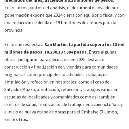
Entre otros puntos del análisis, el documento enviado por
gobernación expone que 2024 cierra con equilibrio fiscal y con
una reducción de deuda de 191 millones de dólares para la
provincia.
En lo que respecta a
San Martín, la partida supera los 18 mil
millones de pesos: 18.230.137.304 pesos.
Entre algunas
obras que figuran para ejecutarse en 2025 destacan
construcción y finalización de viviendas para comunidades
originarias como principales localidades, trabajos de
ampliación y refacción en hospitales; como el caso de
Salvador Mazza; ampliación, refacción y trabajos varios en
escuelas de localidades y comunidades como así también
centros de salud, finalización de trabajos en acueducto Yacuy
e inicio de nueva etapa de obras para el Embalse El Limón,
entre otros.