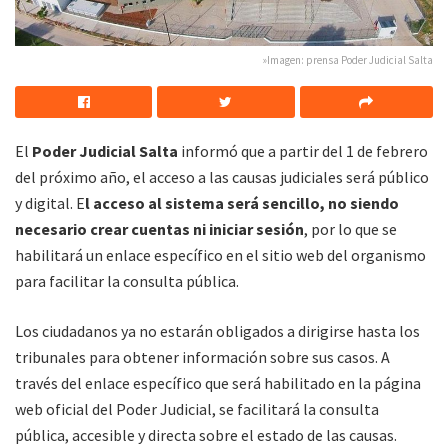
»Imagen: prensa Poder Judicial Salta
El
Poder Judicial Salta
informó que a partir del 1 de febrero
del próximo año, el acceso a las causas judiciales será público
y digital. E
l acceso al sistema será sencillo, no siendo
necesario crear cuentas ni iniciar sesión
, por lo que se
habilitará un enlace específico en el sitio web del organismo
para facilitar la consulta pública.
Los ciudadanos ya no estarán obligados a dirigirse hasta los
tribunales para obtener información sobre sus casos. A
través del enlace específico que será habilitado en la página
web oficial del Poder Judicial, se facilitará la consulta
pública, accesible y directa sobre el estado de las causas.