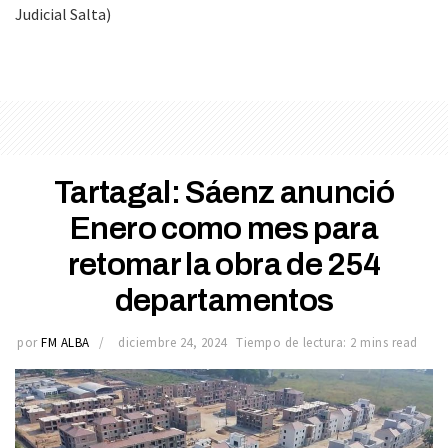
Judicial Salta)
Tartagal: Sáenz anunció
Enero como mes para
retomar la obra de 254
departamentos
por
FM ALBA
diciembre 24, 2024
Tiempo de lectura: 2 mins read