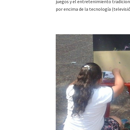
juegos y el entretenimiento tradicion
por encima de la tecnología (televisió