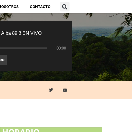
NOSOTROS
CONTACTO
 Alba 89.3 EN VIVO
00:00