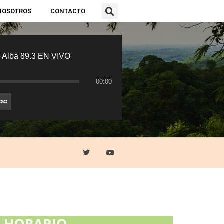
NOSOTROS
CONTACTO
 Alba 89.3 EN VIVO
00:00