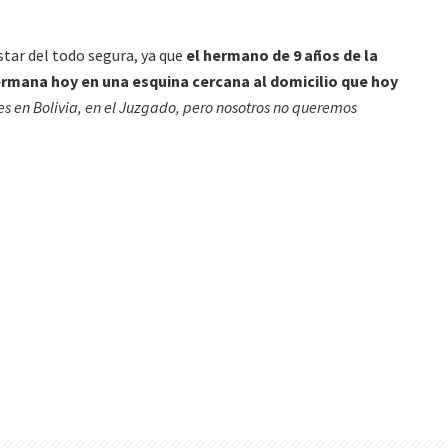
star del todo segura, ya que
el hermano de 9 años de la
hermana hoy en una esquina cercana al domicilio que hoy
s en Bolivia, en el Juzgado, pero nosotros no queremos