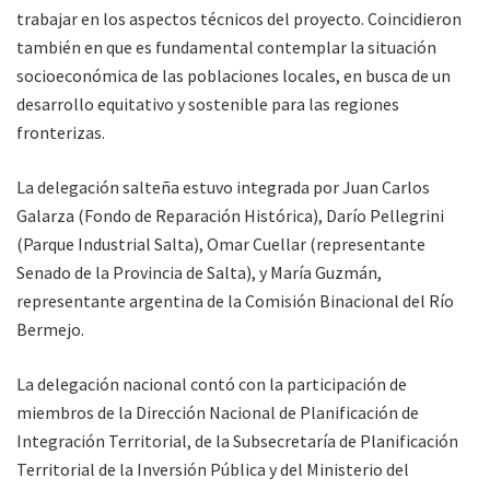
trabajar en los aspectos técnicos del proyecto. Coincidieron
también en que es fundamental contemplar la situación
socioeconómica de las poblaciones locales, en busca de un
desarrollo equitativo y sostenible para las regiones
fronterizas.
La delegación salteña estuvo integrada por Juan Carlos
Galarza (Fondo de Reparación Histórica), Darío Pellegrini
(Parque Industrial Salta), Omar Cuellar (representante
Senado de la Provincia de Salta), y María Guzmán,
representante argentina de la Comisión Binacional del Río
Bermejo.
La delegación nacional contó con la participación de
miembros de la Dirección Nacional de Planificación de
Integración Territorial, de la Subsecretaría de Planificación
Territorial de la Inversión Pública y del Ministerio del