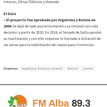
Interior, Obras Públicas y Vivienda.
El Dato
– El proyecto fue aprobado por Argentina y Bolivia en
2004
. Se dejó de lado posteriormente y se retomó con más
decisión a partir de 2010. En 2016, el Senado de Salta aprobó
su reactivación y con ello impulsar el llamado a licitación de
las obras para la habilitación del nuevo paso fronterizo.
Etiquetas:
argentina. frontera caliente
bolivia
yasma