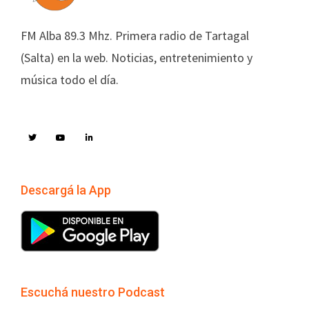
FM Alba 89.3 Mhz. Primera radio de Tartagal
(Salta) en la web. Noticias, entretenimiento y
música todo el día.
Descargá la App
Escuchá nuestro Podcast