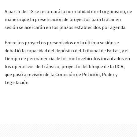
A partir del 18 se retomará la normalidad en el organismo, de
manera que la presentación de proyectos para tratar en
sesión se acercarán en los plazos establecidos por agenda.
Entre los proyectos presentados en la última sesión se
debatió la capacidad del depósito del Tribunal de Faltas, y el
tiempo de permanencia de los motovehículos incautados en
los operativos de Tránsito; proyecto del bloque de la UCR;
que pasó a revisión de la Comisión de Petición, Poder y
Legislación.