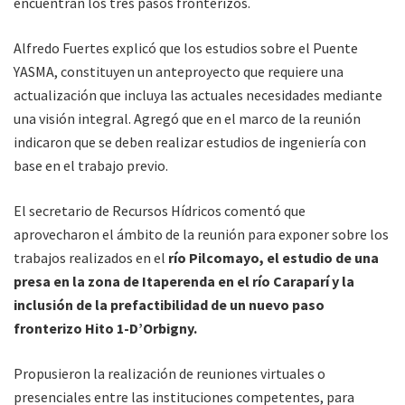
encuentran los tres pasos fronterizos.
Alfredo Fuertes explicó que los estudios sobre el Puente
YASMA, constituyen un anteproyecto que requiere una
actualización que incluya las actuales necesidades mediante
una visión integral. Agregó que en el marco de la reunión
indicaron que se deben realizar estudios de ingeniería con
base en el trabajo previo.
El secretario de Recursos Hídricos comentó que
aprovecharon el ámbito de la reunión para exponer sobre los
trabajos realizados en el
río Pilcomayo, el estudio de una
presa en la zona de Itaperenda en el río Caraparí y la
inclusión de la prefactibilidad de un nuevo paso
fronterizo Hito 1-D’Orbigny.
Propusieron la realización de reuniones virtuales o
presenciales entre las instituciones competentes, para