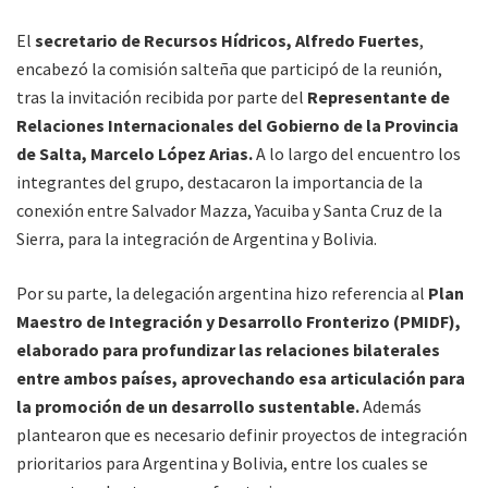
El
secretario de Recursos Hídricos, Alfredo Fuertes
,
encabezó la comisión salteña que participó de la reunión,
tras la invitación recibida por parte del
Representante de
Relaciones Internacionales del Gobierno de la Provincia
de Salta, Marcelo López Arias.
A lo largo del encuentro los
integrantes del grupo, destacaron la importancia de la
conexión entre Salvador Mazza, Yacuiba y Santa Cruz de la
Sierra, para la integración de Argentina y Bolivia.
Por su parte, la delegación argentina hizo referencia al
Plan
Maestro de Integración y Desarrollo Fronterizo (PMIDF),
elaborado para profundizar las relaciones bilaterales
entre ambos países, aprovechando esa articulación para
la promoción de un desarrollo sustentable.
Además
plantearon que es necesario definir proyectos de integración
prioritarios para Argentina y Bolivia, entre los cuales se