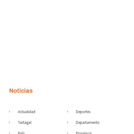
Noticias
Actualidad
Deportes
Tartagal
Departamento
País
Provincia