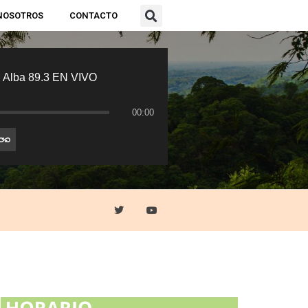
NOSOTROS
CONTACTO
 Alba 89.3 EN VIVO
00:00