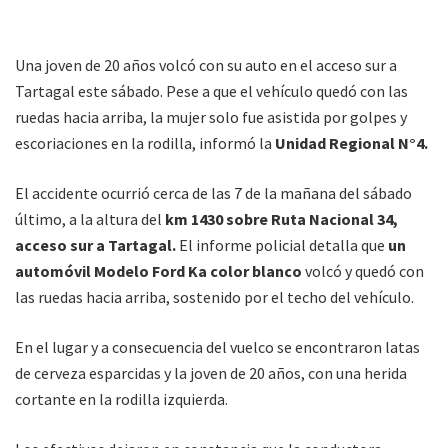
Una joven de 20 años volcó con su auto en el acceso sur a
Tartagal este sábado. Pese a que el vehículo quedó con las
ruedas hacia arriba, la mujer solo fue asistida por golpes y
escoriaciones en la rodilla, informó la
Unidad Regional N°4.
El accidente ocurrió cerca de las 7 de la mañana del sábado
último, a la altura del
km 1430 sobre Ruta Nacional 34,
acceso sur a Tartagal.
El informe policial detalla que
un
automóvil Modelo Ford Ka color blanco
volcó y quedó con
las ruedas hacia arriba, sostenido por el techo del vehículo.
En el lugar y a consecuencia del vuelco se encontraron latas
de cerveza esparcidas y la joven de 20 años, con una herida
cortante en la rodilla izquierda.