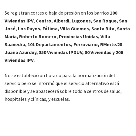
Se registran cortes o baja de presión en los barrios
100
Viviendas IPV, Centro, Alberdi, Lugones, San Roque, San
José, Los Payos, Fátima, Villa Güemes, Santa Rita, Santa
Maria, Roberto Romero, Provincias Unidas, Villa
Saavedra, 101 Departamentos, Ferroviario, RMmte.28
Juana Azurduy, 350 Viviendas IPDUV, 80 Viviendas y 206
Viviendas IPV.
No se estableció un horario para la normalización del
servicio pero se informó que el servicio alternativo está
disponible y se abastecerá sobre todo a centros de salud,
hospitales y clínicas, y escuelas.