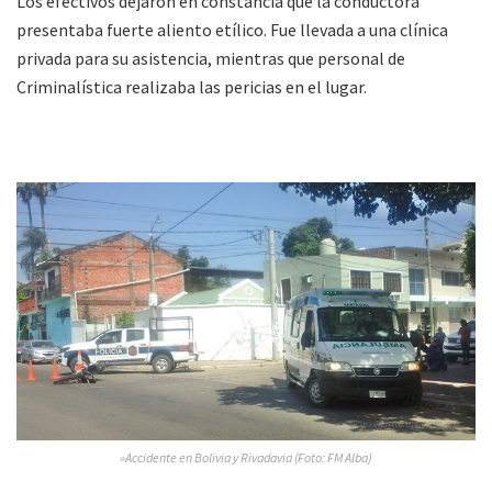
Los efectivos dejaron en constancia que la conductora
presentaba fuerte aliento etílico. Fue llevada a una clínica
privada para su asistencia, mientras que personal de
Criminalística realizaba las pericias en el lugar.
»Accidente en Bolivia y Rivadavia (Foto: FM Alba)