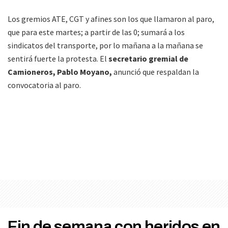
Los gremios ATE, CGT y afines son los que llamaron al paro,
que para este martes; a partir de las 0; sumará a los
sindicatos del transporte, por lo mañana a la mañana se
sentirá fuerte la protesta. El
secretario gremial de
Camioneros, Pablo Moyano,
anunció que respaldan la
convocatoria al paro.
Fin de semana con heridos en