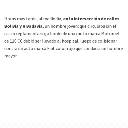
Horas más tarde, al mediodía,
en la intersección de calles
Bolivia y Rivadavia,
un hombre joven; que circulaba sin el
casco reglamentario; a bordo de una moto marca Motomel
de 110 CC debió ser llevado al hospital, luego de colisionar
contra un auto marca Fiat color rojo que conducía un hombre
mayor.