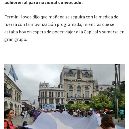
adhieren al paro nacional convocado.
Fermín Hoyos dijo que mañana se seguirá con la medida de
fuerza con la movilización programada, mientras que se
estaba hoy en espera de poder viajar a la Capital y sumarse en
gran grupo.