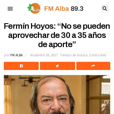
Fermín Hoyos: “No se pueden
aprovechar de 30 a 35 años
de aporte”
por
FM ALBA
diciembre 18, 2017
Tiempo de lectura: 2 mins read