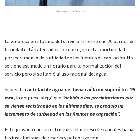
»Imagen ilustrativa
La empresa prestataria del servicio informó que 20 barrios de
la ciudad están afectados con corte, en esta oportunidad
por incremento de turbiedad en las fuentes de captación. No
se tiene estimado un horario para la normalización del
servicio pero sí se llamó al uso racional del agua.
Si bien la
cantidad de agua de lluvia caída no superó los 19
mm,
la empresa alegó que
“debido a las precipitaciones que
se vienen registrando en los últimos días, se produjo un
incremento de turbiedad en las fuentes de captación”.
Esto provocó que se restringiera el ingreso de caudales hacia
las instalaciones de reserva y potabilización.