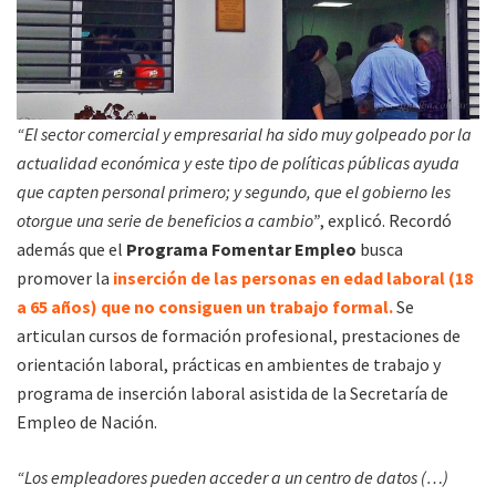
“El sector comercial y empresarial ha sido muy golpeado por la
actualidad económica y este tipo de políticas públicas ayuda
que capten personal primero; y segundo, que el gobierno les
otorgue una serie de beneficios a cambio”
, explicó. Recordó
además que el
Programa Fomentar Empleo
busca
promover la
inserción de las personas en edad laboral (18
a 65 años) que no consiguen un trabajo formal.
Se
articulan cursos de formación profesional, prestaciones de
orientación laboral, prácticas en ambientes de trabajo y
programa de inserción laboral asistida de la Secretaría de
Empleo de Nación.
“Los empleadores pueden acceder a un centro de datos (…)