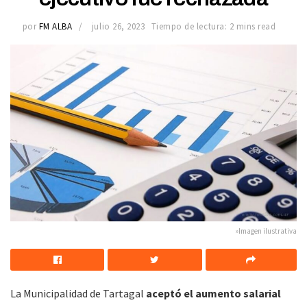
por
FM ALBA
julio 26, 2023
Tiempo de lectura: 2 mins read
»Imagen ilustrativa
La Municipalidad de Tartagal
aceptó el aumento salarial