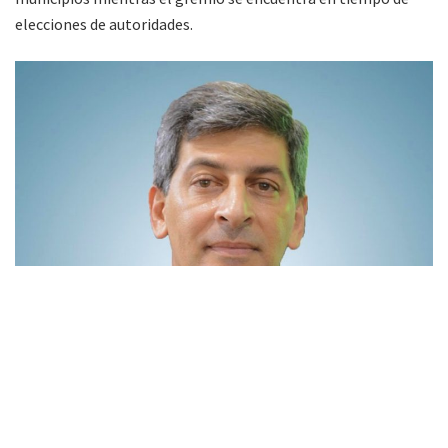
elecciones de autoridades.