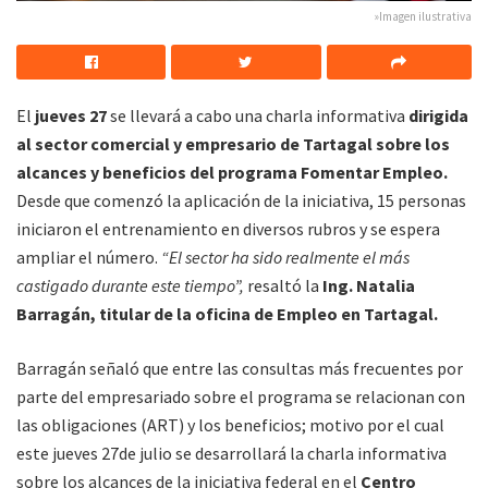
»Imagen ilustrativa
El
jueves 27
se llevará a cabo una charla informativa
dirigida
al sector comercial y empresario de Tartagal sobre los
alcances y beneficios del programa Fomentar Empleo.
Desde que comenzó la aplicación de la iniciativa, 15 personas
iniciaron el entrenamiento en diversos rubros y se espera
ampliar el número.
“El sector ha sido realmente el más
castigado durante este tiempo”,
resaltó la
Ing. Natalia
Barragán, titular de la oficina de Empleo en Tartagal.
Barragán señaló que entre las consultas más frecuentes por
parte del empresariado sobre el programa se relacionan con
las obligaciones (ART) y los beneficios; motivo por el cual
este jueves 27de julio se desarrollará la charla informativa
sobre los alcances de la iniciativa federal en el
Centro