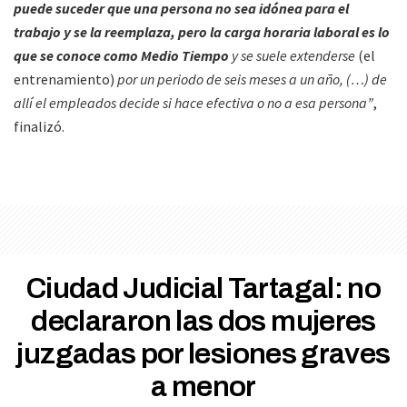
puede suceder que una persona no sea idónea para el
trabajo y se la reemplaza, pero la carga horaria laboral es lo
que se conoce como Medio Tiempo
y se suele extenderse
(el
entrenamiento)
por un periodo de seis meses a un año, (…) de
allí el empleados decide si hace efectiva o no a esa persona”
,
finalizó.
Ciudad Judicial Tartagal: no
declararon las dos mujeres
juzgadas por lesiones graves
a menor