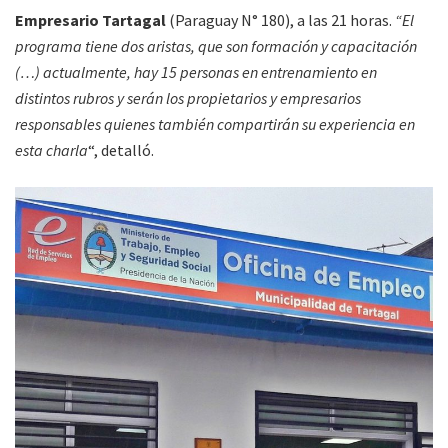
Empresario Tartagal
(Paraguay N° 180), a las 21 horas.
“El
programa tiene dos aristas, que son formación y capacitación
(…) actualmente, hay 15 personas en entrenamiento en
distintos rubros y serán los propietarios y empresarios
responsables quienes también compartirán su experiencia en
esta charla
“, detalló.