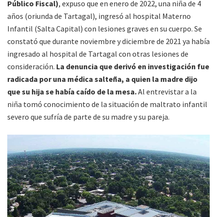
Público Fiscal)
, expuso que en enero de 2022, una niña de 4
años (oriunda de Tartagal), ingresó al hospital Materno
Infantil (Salta Capital) con lesiones graves en su cuerpo. Se
constató que durante noviembre y diciembre de 2021 ya había
ingresado al hospital de Tartagal con otras lesiones de
consideración.
La denuncia que derivó en investigación fue
radicada por una médica salteña, a quien la madre dijo
que su hija se había caído de la mesa.
Al entrevistar a la
niña tomó conocimiento de la situación de maltrato infantil
severo que sufría de parte de su madre y su pareja.