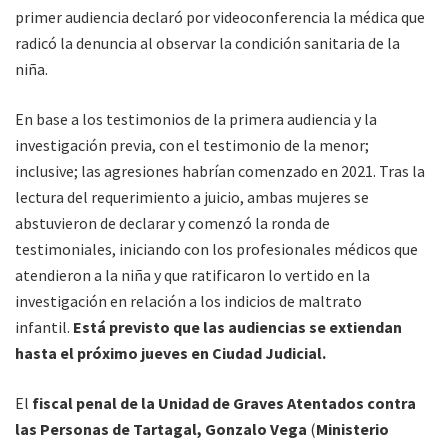
primer audiencia declaró por videoconferencia la médica que
radicó la denuncia al observar la condición sanitaria de la
niña.
En base a los testimonios de la primera audiencia y la
investigación previa, con el testimonio de la menor;
inclusive; las agresiones habrían comenzado en 2021. Tras la
lectura del requerimiento a juicio, ambas mujeres se
abstuvieron de declarar y comenzó la ronda de
testimoniales, iniciando con los profesionales médicos que
atendieron a la niña y que ratificaron lo vertido en la
investigación en relación a los indicios de maltrato
infantil.
Está previsto que las audiencias se extiendan
hasta el próximo jueves en Ciudad Judicial.
El
fiscal penal de la Unidad de Graves Atentados contra
las Personas de Tartagal, Gonzalo Vega
(
Ministerio