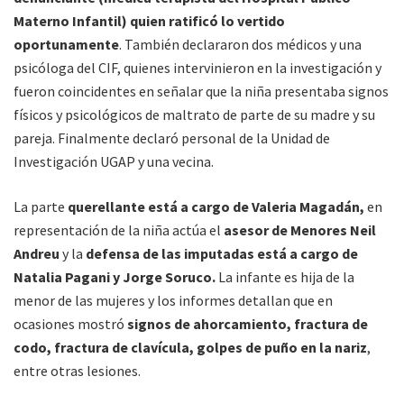
Materno Infantil) quien ratificó lo vertido
oportunamente
. También declararon dos médicos y una
psicóloga del CIF, quienes intervinieron en la investigación y
fueron coincidentes en señalar que la niña presentaba signos
físicos y psicológicos de maltrato de parte de su madre y su
pareja. Finalmente declaró personal de la Unidad de
Investigación UGAP y una vecina.
La parte
querellante está a cargo de Valeria Magadán,
en
representación de la niña actúa el
asesor de Menores Neil
Andreu
y la
defensa de las imputadas está a cargo de
Natalia Pagani y Jorge Soruco.
La infante es hija de la
menor de las mujeres y los informes detallan que en
ocasiones mostró
signos de ahorcamiento, fractura de
codo, fractura de clavícula, golpes de puño en la nariz
,
entre otras lesiones.