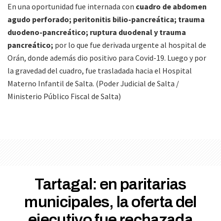
En una oportunidad fue internada con
cuadro de abdomen
agudo perforado; peritonitis bilio-pancreática; trauma
duodeno-pancreático; ruptura duodenal y trauma
pancreático;
por lo que fue derivada urgente al hospital de
Orán, donde además dio positivo para Covid-19. Luego y por
la gravedad del cuadro, fue trasladada hacia el Hospital
Materno Infantil de Salta. (Poder Judicial de Salta /
Ministerio Público Fiscal de Salta)
Tartagal: en paritarias
municipales, la oferta del
ejecutivo fue rechazada