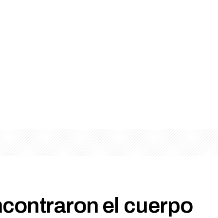
contraron el cuerpo