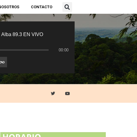
NOSOTROS
CONTACTO
 Alba 89.3 EN VIVO
00:00