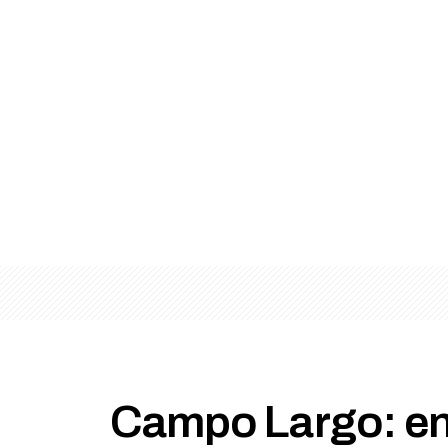
Campo Largo: en