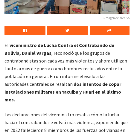
»Imagen de archivo
El
viceministro de Lucha Contra el Contrabando de
Bolivia, Daniel Vargas
, reconoció que los grupos de
contrabandistas son cada vez más violentos y ahora utilizan
tanto armas de guerra como hombres reclutados entre la
población en general. En un informe elevado a las
autoridades centrales se resaltan
dos intentos de copar
instalaciones militares en Yacuiba y Huari en el último
mes.
Las declaraciones del viceministro resalta cómo la lucha
hacia el contrabando se volvió más violenta, exponiendo que
en 2022 fallecieron 8 miembros de las fuerzas bolivianas en