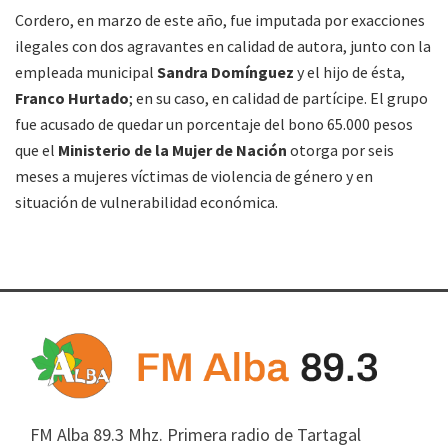
Cordero, en marzo de este año, fue imputada por exacciones
ilegales con dos agravantes en calidad de autora, junto con la
empleada municipal
Sandra Domínguez
y el hijo de ésta,
Franco Hurtado
; en su caso, en calidad de partícipe. El grupo
fue acusado de quedar un porcentaje del bono 65.000 pesos
que el
Ministerio de la Mujer de Nación
otorga por seis
meses a mujeres víctimas de violencia de género y en
situación de vulnerabilidad económica.
FM Alba 89.3 Mhz. Primera radio de Tartagal