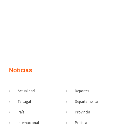
Noticias
Actualidad
Deportes
Tartagal
Departamento
País
Provincia
Internacional
Política