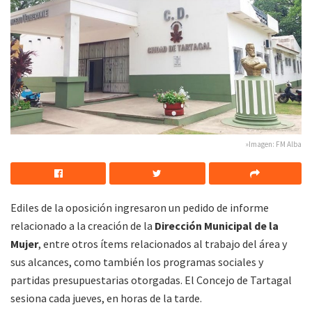
»Imagen: FM Alba
Ediles de la oposición ingresaron un pedido de informe
relacionado a la creación de la
Dirección Municipal de la
Mujer
, entre otros ítems relacionados al trabajo del área y
sus alcances, como también los programas sociales y
partidas presupuestarias otorgadas. El Concejo de Tartagal
sesiona cada jueves, en horas de la tarde.