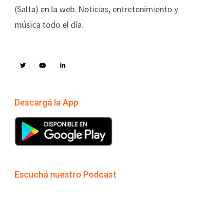
(Salta) en la web. Noticias, entretenimiento y
música todo el día.
Descargá la App
Escuchá nuestro Podcast