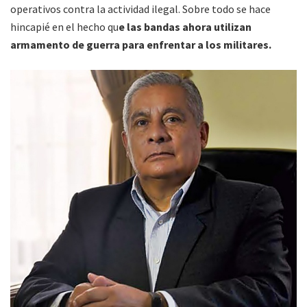
operativos contra la actividad ilegal. Sobre todo se hace
hincapié en el hecho qu
e las bandas ahora utilizan
armamento de guerra para enfrentar a los militares.