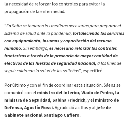
la necesidad de reforzar los controles para evitar la
propagación de la enfermedad.
“
En Salta se tomaron las medidas necesarias para preparar el
sistema de salud ante la pandemia,
fortaleciendo los servicios
con equipamiento, insumos y capacitación del recurso
humano
. Sin embargo,
es necesario reforzar los controles
fronterizos a través de la presencia de mayor cantidad de
efectivos de las fuerzas de seguridad nacional,
a los fines de
seguir cuidando la salud de los salteños”
, especificó.
Por último y con el fin de coordinar esta situación, Sáenz se
comunicó con el
ministro del Interior, Wado de Pedro, la
ministra de Seguridad, Sabina Friedrich
, y el
ministro de
Defensa, Agustín Rossi.
Agradeció a ellos y al
jefe de
Gabinete nacional Santiago Cafiero.