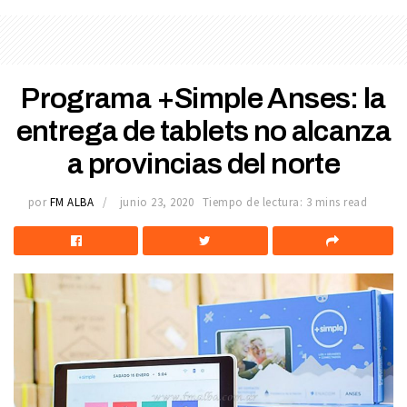
Programa +Simple Anses: la
entrega de tablets no alcanza
a provincias del norte
por
FM ALBA
junio 23, 2020
Tiempo de lectura: 3 mins read