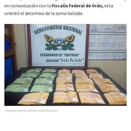
en comunicación con la
Fiscalía Federal de Orán,
esta
orientó el decomiso de la suma hallada.
»Imagen: prensa Gendarmería Nacional