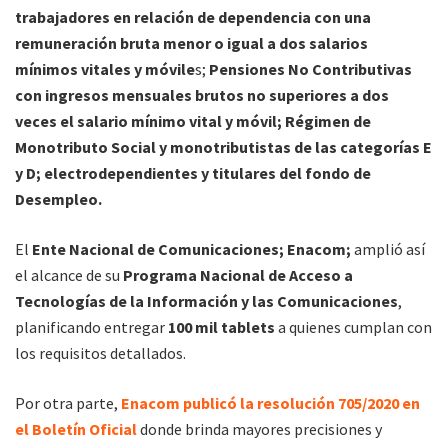
trabajadores en relación de dependencia con una
remuneración bruta menor o igual a dos salarios
mínimos vitales y móvile
s;
Pensiones No Contributivas
con ingresos mensuales brutos no superiores a dos
veces el salario mínimo vital y móvil;
Régimen de
Monotributo Social y monotributistas de las categorías E
y D; electrodependientes y titulares del fondo de
Desempleo.
El
Ente Nacional de Comunicaciones; Enacom;
amplió así
el alcance de su
Programa Nacional de Acceso a
Tecnologías de la Información y las Comunicaciones
,
planificando entregar
100 mil tablets
a quienes cumplan con
los requisitos detallados.
Por otra parte,
Enacom publicó la resolución 705/2020 en
el Boletín Oficial
donde brinda mayores precisiones y