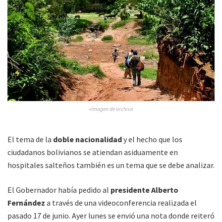
»Imagen de archivo
El tema de la
doble nacionalidad
y el hecho que los
ciudadanos bolivianos se atiendan asiduamente en
hospitales salteños también es un tema que se debe analizar.
El Gobernador había pedido al
presidente Alberto
Fernández
a través de una videoconferencia realizada el
pasado 17 de junio. Ayer lunes se envió una nota donde reiteró