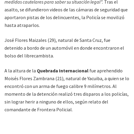
medidas cautelares para saber su situación legal”.
Tras el
asalto, se difundieron videos de las cámaras de seguridad que
aportaron pistas de los delincuentes, la Policía se movilizó
hasta atraparlos.
José Flores Maizales (29), natural de Santa Cruz, fue
detenido a bordo de un automóvil en donde encontraron el
bolso del librecambista.
A la altura de la
Quebrada Internacional
fue aprehendido
Moisés Flores Zambrana (21), natural de Yacuiba, a quien se lo
encontró con un arma de fuego calibre 9 milímetros. Al
momento de la detención realizó tres disparos a los policías,
sin lograr herir a ninguno de ellos, según relato del
comandante de Frontera Policial.