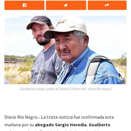
»Gualberto Solano, padre de Daniel (Crédito foto: diario Rio Negro)
Diario Rio Negro.- La triste noticia fue confirmada esta
mañana por su
abogado Sergio Heredia.
Gualberto