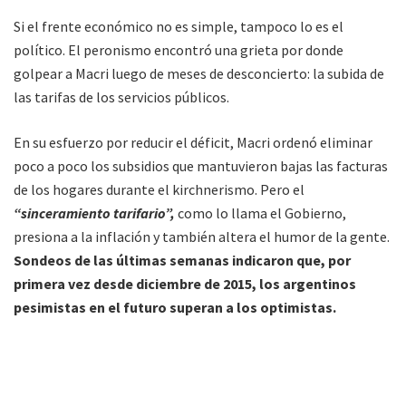
Si el frente económico no es simple, tampoco lo es el
político. El peronismo encontró una grieta por donde
golpear a Macri luego de meses de desconcierto: la subida de
las tarifas de los servicios públicos.
En su esfuerzo por reducir el déficit, Macri ordenó eliminar
poco a poco los subsidios que mantuvieron bajas las facturas
de los hogares durante el kirchnerismo. Pero el
“sinceramiento tarifario”,
como lo llama el Gobierno,
presiona a la inflación y también altera el humor de la gente.
Sondeos de las últimas semanas indicaron que, por
primera vez desde diciembre de 2015, los argentinos
pesimistas en el futuro superan a los optimistas.