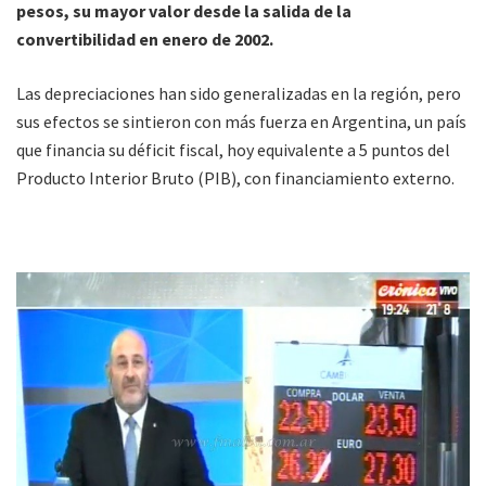
pesos, su mayor valor desde la salida de la
convertibilidad en enero de 2002.
Las depreciaciones han sido generalizadas en la región, pero
sus efectos se sintieron con más fuerza en Argentina, un país
que financia su déficit fiscal, hoy equivalente a 5 puntos del
Producto Interior Bruto (PIB), con financiamiento externo.