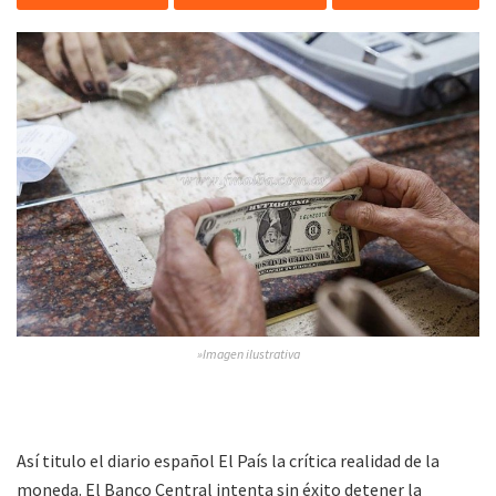
»Imagen ilustrativa
Así titulo el diario español El País la crítica realidad de la
moneda. El Banco Central intenta sin éxito detener la