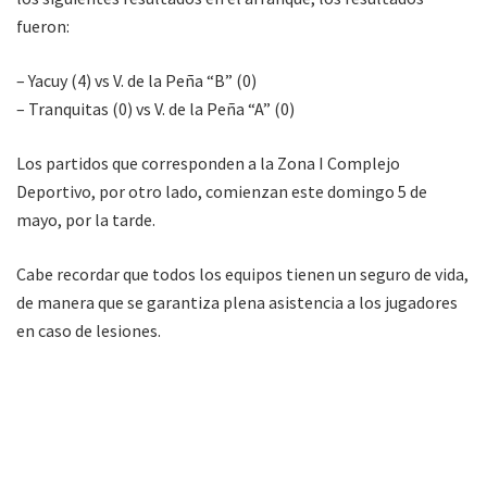
fueron:
– Yacuy (4) vs V. de la Peña “B” (0)
– Tranquitas (0) vs V. de la Peña “A” (0)
Los partidos que corresponden a la Zona I Complejo
Deportivo, por otro lado, comienzan este domingo 5 de
mayo, por la tarde.
Cabe recordar que todos los equipos tienen un seguro de vida,
de manera que se garantiza plena asistencia a los jugadores
en caso de lesiones.