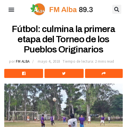
Fútbol: culmina la primera
etapa del Torneo de los
Pueblos Originarios
por
FM ALBA
mayo 4, 2018
Tiempo de lectura: 2 mins read