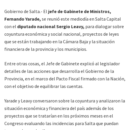
Gobierno de Salta.- El
jefe de Gabinete de Ministros,
Fernando Yarade,
se reunió este mediodía en Salta Capital
con el
diputado nacional Sergio Leavy,
para dialogar sobre
coyuntura económica y social nacional, proyectos de leyes
que se están trabajando en la Cámara Baja y la situación
financiera de la provincia y los municipios.
Entre otras cosas, el Jefe de Gabinete explicó al legislador
detalles de las acciones que desarrolla el Gobierno de la
Provincia, en el marco del Pacto Fiscal firmado con la Nación,
con el objetivo de equilibrar las cuentas.
Yarade y Leavy conversaron sobre la coyuntura y analizaron la
situación económica y financiera del país además de los
proyectos que se tratarían en los próximos meses en el
Congreso evaluando las incidencias para Salta que puedan