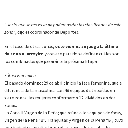
“Hasta que se resuelva no podemos dar los clasificados de esta
zona”
, dijo el coordinador de Deportes.
En el caso de otras zonas,
este viernes se juega la última
de Zona VI Arroyito
y con ese partido se definen cuáles son
los combinados que pasarán a la próxima Etapa.
Fútbol Femenino
El pasado domingo; 29 de abril; inició la fase femenina, que a
diferencia de la masculina, con 48 equipos distribuídos en
siete zonas, las mujeres conformaron 12, divididos en dos
zonas.
La Zona II Virgen de la Peña; que reúne a los equipos de Yacuy,
Virgen de la Peña “B”, Tranquitas y Virgen de la Peña “B”, tuvo
los siguientes resultados en el arranque, los resultados