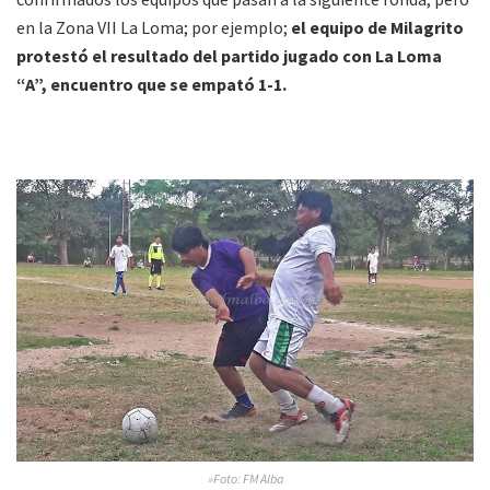
en la Zona VII La Loma; por ejemplo;
el equipo de Milagrito
protestó el resultado del partido jugado con La Loma
“A”, encuentro que se empató 1-1.
»Foto: FM Alba