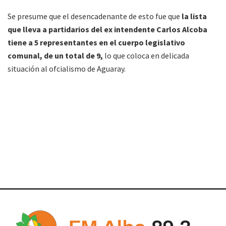
Se presume que el desencadenante de esto fue que
la lista
que lleva a partidarios del ex intendente Carlos Alcoba
tiene a 5 representantes en el cuerpo legislativo
comunal, de un total de 9,
lo que coloca en delicada
situación al ofcialismo de Aguaray.