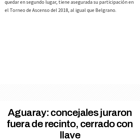
quedar en segundo lugar, tiene asegurada su participación en
el Torneo de Ascenso del 2018, al igual que Belgrano.
Aguaray: concejales juraron
fuera de recinto, cerrado con
llave