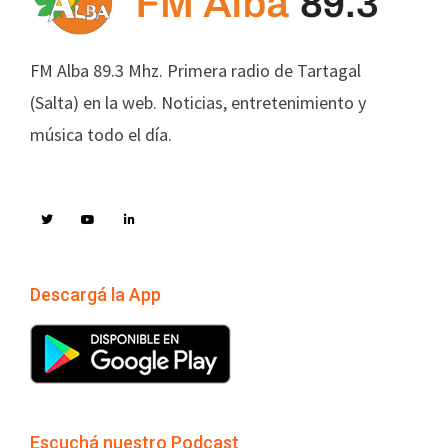
FM Alba 89.3 Mhz. Primera radio de Tartagal
(Salta) en la web. Noticias, entretenimiento y
música todo el día.
Descargá la App
Escuchá nuestro Podcast