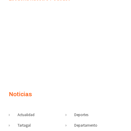
Noticias
Actualidad
Deportes
Tartagal
Departamento