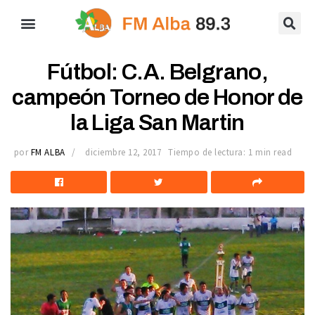
Fútbol: C.A. Belgrano,
campeón Torneo de Honor de
la Liga San Martin
por
FM ALBA
diciembre 12, 2017
Tiempo de lectura: 1 min read