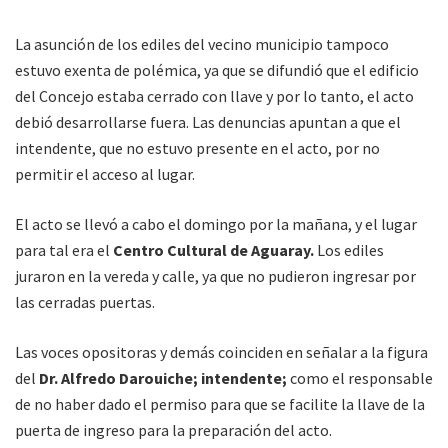
La asunción de los ediles del vecino municipio tampoco
estuvo exenta de polémica, ya que se difundió que el edificio
del Concejo estaba cerrado con llave y por lo tanto, el acto
debió desarrollarse fuera. Las denuncias apuntan a que el
intendente, que no estuvo presente en el acto, por no
permitir el acceso al lugar.
El acto se llevó a cabo el domingo por la mañana, y el lugar
para tal era el
Centro Cultural de Aguaray.
Los ediles
juraron en la vereda y calle, ya que no pudieron ingresar por
las cerradas puertas.
Las voces opositoras y demás coinciden en señalar a la figura
del
Dr. Alfredo Darouiche; intendente;
como el responsable
de no haber dado el permiso para que se facilite la llave de la
puerta de ingreso para la preparación del acto.