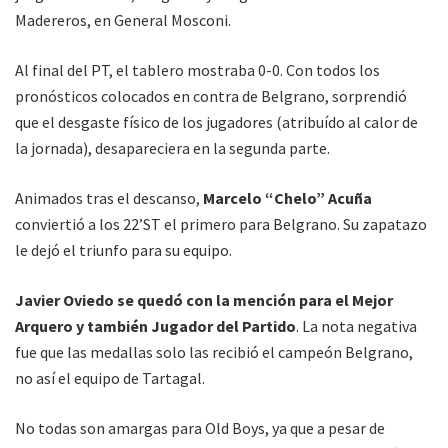
Madereros, en General Mosconi.
Al final del PT, el tablero mostraba 0-0. Con todos los
pronósticos colocados en contra de Belgrano, sorprendió
que el desgaste físico de los jugadores (atribuído al calor de
la jornada), desapareciera en la segunda parte.
Animados tras el descanso,
Marcelo “Chelo” Acuña
conviertió a los 22’ST el primero para Belgrano. Su zapatazo
le dejó el triunfo para su equipo.
Javier Oviedo se quedó con la mención para el Mejor
Arquero y también Jugador del Partido
. La nota negativa
fue que las medallas solo las recibió el campeón Belgrano,
no así el equipo de Tartagal.
No todas son amargas para Old Boys, ya que a pesar de