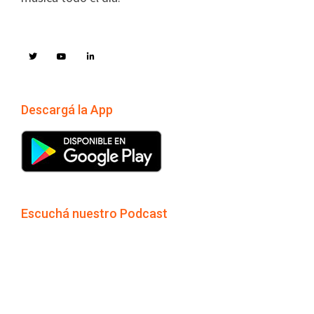
Descargá la App
Escuchá nuestro Podcast