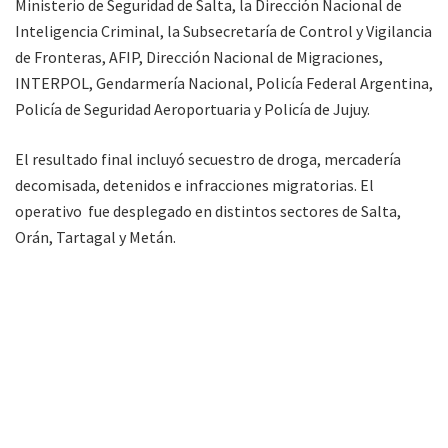
Ministerio de Seguridad de Salta, la Dirección Nacional de
Inteligencia Criminal, la Subsecretaría de Control y Vigilancia
de Fronteras, AFIP, Dirección Nacional de Migraciones,
INTERPOL, Gendarmería Nacional, Policía Federal Argentina,
Policía de Seguridad Aeroportuaria y Policía de Jujuy.
El resultado final incluyó secuestro de droga, mercadería
decomisada, detenidos e infracciones migratorias. El
operativo fue desplegado en distintos sectores de Salta,
Orán, Tartagal y Metán.