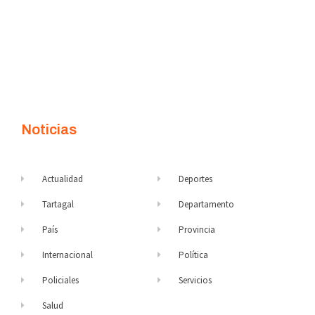
Noticias
Actualidad
Deportes
Tartagal
Departamento
País
Provincia
Internacional
Política
Policiales
Servicios
Salud