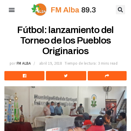
Fútbol: lanzamiento del
Torneo de los Pueblos
Originarios
por
FM ALBA
abril 19, 2018
Tiempo de lectura: 3 mins read