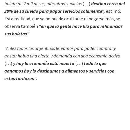
boleta de 2 mil pesos, más otros servicios
(…)
destina cerca del
20% de su sueldo para pagar servicios solamente”,
estimó.
Esta realidad, que ya no puede ocultarse ni negarse más, se
observa también
“en que la gente hace fila para refinanciar
sus boletas”
“Antes todos los argentinos teníamos para poder comprar y
gastar había una oferta y demanda con una economía activa
(…)
y hoy la economía está muerta
(…)
todo lo que
ganamos hoy lo destinamos a alimentos y servicios con
estos tarifazos”.