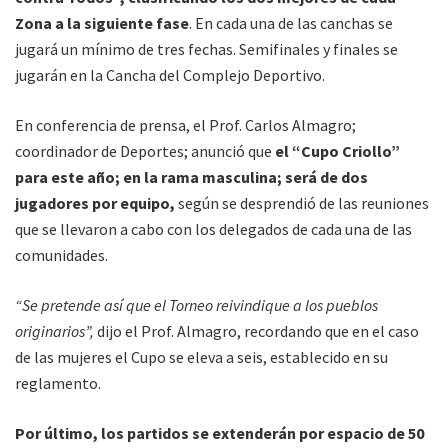
Zona a la siguiente fase
. En cada una de las canchas se
jugará un mínimo de tres fechas. Semifinales y finales se
jugarán en la Cancha del Complejo Deportivo.
En conferencia de prensa, el Prof. Carlos Almagro;
coordinador de Deportes; anunció que
el “Cupo Criollo”
para este año; en la rama masculina; será de dos
jugadores por equipo,
según se desprendió de las reuniones
que se llevaron a cabo con los delegados de cada una de las
comunidades.
“Se pretende así que el Torneo reivindique a los pueblos
originarios”,
dijo el Prof. Almagro, recordando que en el caso
de las mujeres el Cupo se eleva a seis, establecido en su
reglamento.
Por último, los partidos se extenderán por espacio de 50