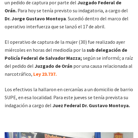
un pedido de captura por parte del
Juzgado Federal de
Orán.
Para hoy se tenía previsto su indagatoria, a cargo del
Dr. Jorge Gustavo Montoya
. Sucedió dentro del marco del
operativo interfuerza que se lanzó el 17 de abril.
El operativo de captura de la mujer (30) fue realizado ayer
miércoles en horas del mediodía por la
sub delegación de
Policía Federal de Salvador Mazza;
según se informó; a raíz
del pedido del
Juzgado de Orán
por una causa relacionada al
narcotráfico,
Ley 23.737.
Los efectivos la hallaron en cercanías a un domicilio de barrio
SUPE, en esa localidad. Para este jueves se tenía prevista su
indagación a cargo del
Juez Federal Dr. Gustavo Montoya.