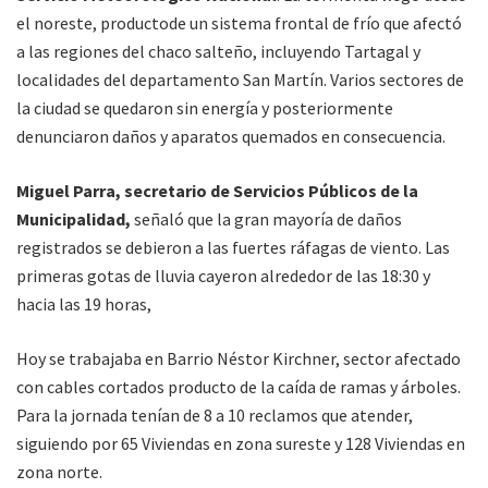
el noreste, productode un sistema frontal de frío que afectó
a las regiones del chaco salteño, incluyendo Tartagal y
localidades del departamento San Martín. Varios sectores de
la ciudad se quedaron sin energía y posteriormente
denunciaron daños y aparatos quemados en consecuencia.
Miguel Parra, secretario de Servicios Públicos de la
Municipalidad,
señaló que la gran mayoría de daños
registrados se debieron a las fuertes ráfagas de viento. Las
primeras gotas de lluvia cayeron alrededor de las 18:30 y
hacia las 19 horas,
Hoy se trabajaba en Barrio Néstor Kirchner, sector afectado
con cables cortados producto de la caída de ramas y árboles.
Para la jornada tenían de 8 a 10 reclamos que atender,
siguiendo por 65 Viviendas en zona sureste y 128 Viviendas en
zona norte.