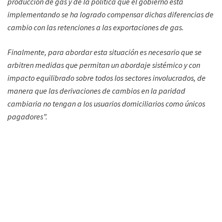
producción de gas y de la política que el gobierno está
implementando se ha logrado compensar dichas diferencias de
cambio con las retenciones a las exportaciones de gas.
Finalmente, para abordar esta situación es necesario que se
arbitren medidas que permitan un abordaje sistémico y con
impacto equilibrado sobre todos los sectores involucrados, de
manera que las derivaciones de cambios en la paridad
cambiaria no tengan a los usuarios domiciliarios como únicos
pagadores”.