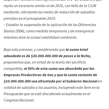
repita un escenario similar al de 2016, con fallo de la CSJN
mediante, afectando las metas de reducción de subsidios
previstas en el presupuesto 2019.
– Estudiar la suspensión de la aplicación de las Diferencias
Diarias (DDA), como medida temporaria y de emergencia
mientras dure la actual volatilidad cambiaria.
Bajo esta premisa, y considerando que
la suma total
adeudada es de $20.000.000.000 de pesos a la fecha,
proponemos que, en virtud de la teoría del sacrificio
compartido,
el 50% de esta suma sea absorbida por las
Empresas Productoras de Gas y que la suma restante de
$10.000.000.000 sea afrontada por el Gobierno Nacional
en
calidad de subsidio a los usuarios, incluyendo este ítem en la
Presupuesto que se está discutiendo actualmente en el
Congreso Nacional.