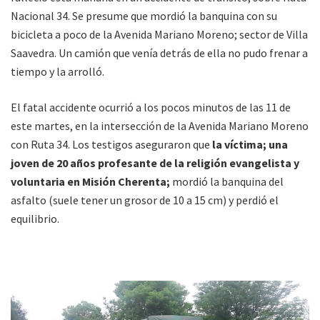
Nacional 34. Se presume que mordió la banquina con su
bicicleta a poco de la Avenida Mariano Moreno; sector de Villa
Saavedra. Un camión que venía detrás de ella no pudo frenar a
tiempo y la arrolló.
El fatal accidente ocurrió a los pocos minutos de las 11 de
este martes, en la intersección de la Avenida Mariano Moreno
con Ruta 34. Los testigos aseguraron que
la víctima; una
joven de 20 años profesante de la religión evangelista y
voluntaria en Misión Cherenta;
mordió la banquina del
asfalto (suele tener un grosor de 10 a 15 cm) y perdió el
equilibrio.