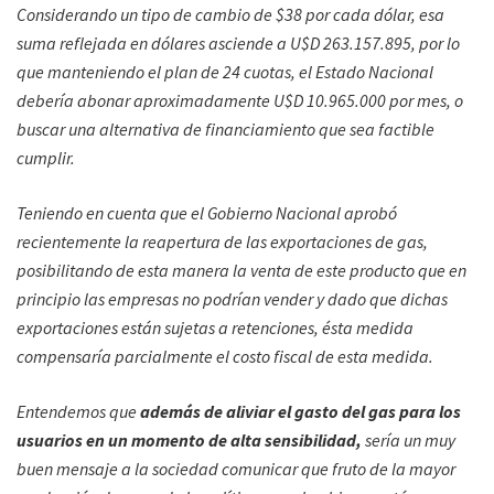
Considerando un tipo de cambio de $38 por cada dólar, esa
suma reflejada en dólares asciende a U$D 263.157.895, por lo
que manteniendo el plan de 24 cuotas, el Estado Nacional
debería abonar aproximadamente U$D 10.965.000 por mes, o
buscar una alternativa de financiamiento que sea factible
cumplir.
Teniendo en cuenta que el Gobierno Nacional aprobó
recientemente la reapertura de las exportaciones de gas,
posibilitando de esta manera la venta de este producto que en
principio las empresas no podrían vender y dado que dichas
exportaciones están sujetas a retenciones, ésta medida
compensaría parcialmente el costo fiscal de esta medida.
Entendemos que
además de aliviar el gasto del gas para los
usuarios en un momento de alta sensibilidad,
sería un muy
buen mensaje a la sociedad comunicar que fruto de la mayor