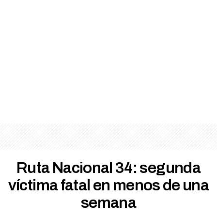
Ruta Nacional 34: segunda
víctima fatal en menos de una
semana