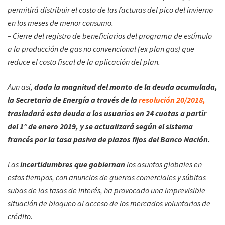
permitirá distribuir el costo de las facturas del pico del invierno
en los meses de menor consumo.
– Cierre del registro de beneficiarios del programa de estímulo
a la producción de gas no convencional (ex plan gas) que
reduce el costo fiscal de la aplicación del plan.
Aun así,
dada la magnitud del monto de la deuda acumulada,
la Secretaria de Energía a través de la
resolución 20/2018,
trasladará esta deuda a los usuarios en 24 cuotas a partir
del 1° de enero 2019, y se actualizará según el sistema
francés por la tasa pasiva de plazos fijos del Banco Nación.
Las
incertidumbres que gobiernan
los asuntos globales en
estos tiempos, con anuncios de guerras comerciales y súbitas
subas de las tasas de interés, ha provocado una imprevisible
situación de bloqueo al acceso de los mercados voluntarios de
crédito.