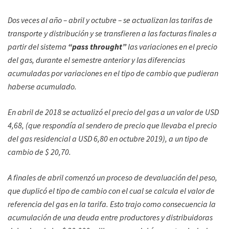
Dos veces al año – abril y octubre – se actualizan las tarifas de
transporte y distribución y se transfieren a las facturas finales a
partir del sistema
“pass throught”
las variaciones en el precio
del gas, durante el semestre anterior y las diferencias
acumuladas por variaciones en el tipo de cambio que pudieran
haberse acumulado.
En abril de 2018 se actualizó el precio del gas a un valor de USD
4,68, (que respondía al sendero de precio que llevaba el precio
del gas residencial a USD 6,80 en octubre 2019), a un tipo de
cambio de $ 20,70.
A finales de abril comenzó un proceso de devaluación del peso,
que duplicó el tipo de cambio con el cual se calcula el valor de
referencia del gas en la tarifa. Esto trajo como consecuencia la
acumulación de una deuda entre productores y distribuidoras