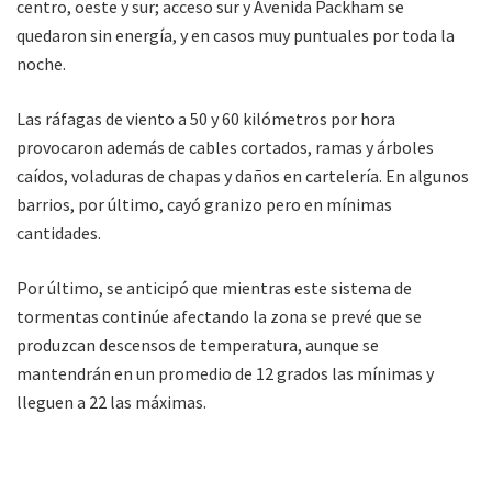
centro, oeste y sur; acceso sur y Avenida Packham se
quedaron sin energía, y en casos muy puntuales por toda la
noche.
Las ráfagas de viento a 50 y 60 kilómetros por hora
provocaron además de cables cortados, ramas y árboles
caídos, voladuras de chapas y daños en cartelería. En algunos
barrios, por último, cayó granizo pero en mínimas
cantidades.
Por último, se anticipó que mientras este sistema de
tormentas continúe afectando la zona se prevé que se
produzcan descensos de temperatura, aunque se
mantendrán en un promedio de 12 grados las mínimas y
lleguen a 22 las máximas.