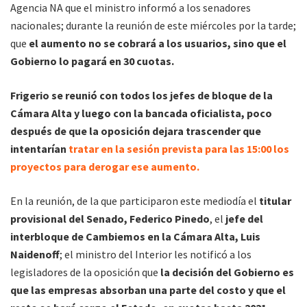
Agencia NA que el ministro informó a los senadores
nacionales; durante la reunión de este miércoles por la tarde;
que
el aumento no se cobrará a los usuarios, sino que el
Gobierno lo pagará en 30 cuotas.
Frigerio se reunió con todos los jefes de bloque de la
Cámara Alta y luego con la bancada oficialista, poco
después de que la oposición dejara trascender que
intentarían
tratar en la sesión prevista para las 15:00 los
proyectos para derogar ese aumento.
En la reunión, de la que participaron este mediodía el
titular
provisional del Senado, Federico Pinedo
, el
jefe del
interbloque de Cambiemos en la Cámara Alta, Luis
Naidenoff
; el ministro del Interior les notificó a los
legisladores de la oposición que
la decisión del Gobierno es
que las empresas absorban una parte del costo y que el