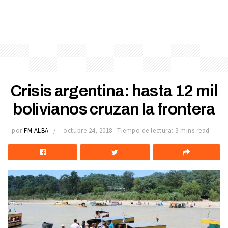
Crisis argentina: hasta 12 mil
bolivianos cruzan la frontera
por
FM ALBA
octubre 24, 2018
Tiempo de lectura: 3 mins read