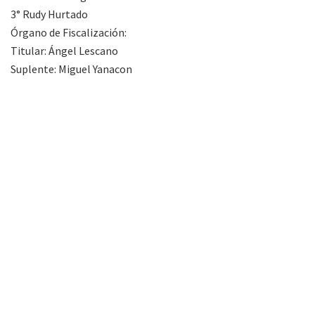
3° Rudy Hurtado
Órgano de Fiscalización:
Titular: Ángel Lescano
Suplente: Miguel Yanacon