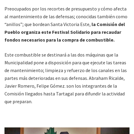
Preocupados por los recortes de presupuesto y cómo afecta
al mantenimiento de las defensas; conocidas también como
“anillos”; que bordean Santa Victoria Este,
la Comisión del
Pueblo organiza este Festival Solidario para recaudar
fondos necesarios para la compra de combustible.
Este combustible se destinará a las dos máquinas que la
Municipalidad pone a disposición para que ejecute las tareas
de mantenimiento; limpieza y refuerzo de los canales en las
partes más deterioradas en sus defensas. Abraham Ricalde,
Javier Romero, Felipe Gómez. son los integrantes de la
Comisión llegados hasta Tartagal para difundir la actividad
que preparan.