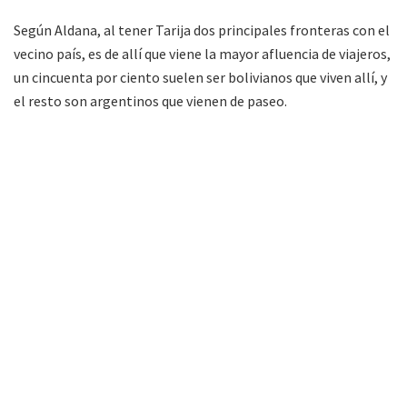
Según Aldana, al tener Tarija dos principales fronteras con el
vecino país, es de allí que viene la mayor afluencia de viajeros,
un cincuenta por ciento suelen ser bolivianos que viven allí, y
el resto son argentinos que vienen de paseo.