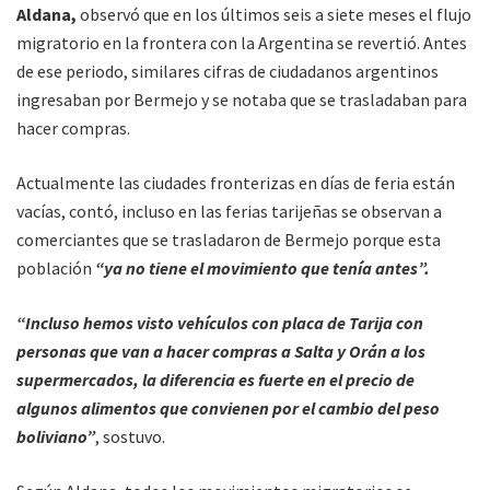
Aldana,
observó que en los últimos seis a siete meses el flujo
migratorio en la frontera con la Argentina se revertió. Antes
de ese periodo, similares cifras de ciudadanos argentinos
ingresaban por Bermejo y se notaba que se trasladaban para
hacer compras.
Actualmente las ciudades fronterizas en días de feria están
vacías, contó, incluso en las ferias tarijeñas se observan a
comerciantes que se trasladaron de Bermejo porque esta
población
“ya no tiene el movimiento que tenía antes”.
“Incluso hemos visto vehículos con placa de Tarija con
personas que van a hacer compras a Salta y Orán a los
supermercados, la diferencia es fuerte en el precio de
algunos alimentos que convienen por el cambio del peso
boliviano”
, sostuvo.