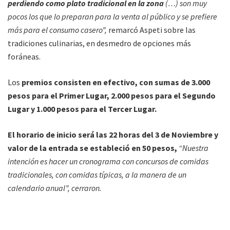
perdiendo como plato tradicional en la zona
(…) son muy
pocos los que lo preparan para la venta al público y se prefiere
más para el consumo casero”,
remarcó Aspeti sobre las
tradiciones culinarias, en desmedro de opciones más
foráneas.
Los
premios consisten en efectivo, con sumas de 3.000
pesos para el Primer Lugar, 2.000 pesos para el Segundo
Lugar y 1.000 pesos para el Tercer Lugar.
El horario de inicio será las 22 horas del 3 de Noviembre y
valor de la entrada se estableció en 50 pesos,
“Nuestra
intención es hacer un cronograma con concursos de comidas
tradicionales, con comidas típicas, a la manera de un
calendario anual”,
cerraron.