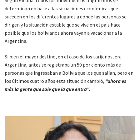
Según Aldana, todos los movimientos migratorios se
determinan en base a las situaciones económicas que
suceden en los diferentes lugares a donde las personas se
dirigen y la situación estable que se vive en el país hace
posible que los bolivianos ahora vayan a vacacionar a la
Argentina.
Si bien el mayor destino, en el caso de los tarijeños, era
Argentina, antes se registraba un 50 por ciento más de
personas que ingresaban a Bolivia que los que salían, pero en
los últimos cuatro años esta situación cambió,
“ahora es
más la gente que sale que la que entra”.