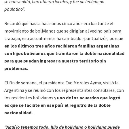
se han venido, han abierto locales, y fue un fenómeno
paulatino”.
Recordó que hasta hace unos cinco años era bastante el
movimiento de bolivianos que se dirigían al vecino país para
trabajar, eso actualmente ha cambiado -puntualizó-, porque
en los últimos tres años recibieron familias argentinas
con hijos bolivianos que tramitaron la doble nacionalidad
para que puedan ingresar a nuestro territorio sin
problemas.
El fin de semana, el presidente Evo Morales Ayma, visitó la
Argentina y se reunió con los representantes consulares, con
los residentes bolivianos y
uno de los acuerdos que logró
es que se facilite en ese país el registro de la doble
nacionalidad.
“Aquí lo tenemos todo, hijo de boliviano o boliviana puede