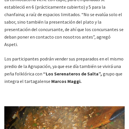
estableció en 6 (prácticamente cubierto) y 5 para la
chanfaina; a raíz de espacios limitados. “No se evalúa solo el
sabor, sino también la presentación del plato y la
presentación del concursante, de ahí que los concursantes se
deban poner en contacto con nosotros antes”, agregó
Aspeti.
Los participantes podrán vender sus preparados en el mismo
predio de la Agrupación, ya que ese día también se vivirá una
peña folklórica con
“Los Serenateros de Salta”,
grupo que
integra el tartagalense
Marcos Maggi.