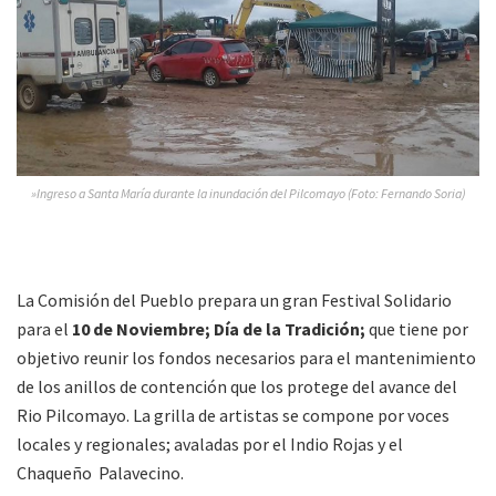
»Ingreso a Santa María durante la inundación del Pilcomayo (Foto: Fernando Soria)
La Comisión del Pueblo prepara un gran Festival Solidario
para el
10 de Noviembre; Día de la Tradición;
que tiene por
objetivo reunir los fondos necesarios para el mantenimiento
de los anillos de contención que los protege del avance del
Rio Pilcomayo. La grilla de artistas se compone por voces
locales y regionales; avaladas por el Indio Rojas y el
Chaqueño Palavecino.