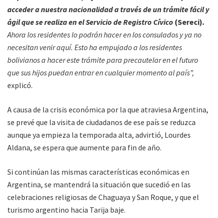
acceder a nuestra nacionalidad a través de un trámite fácil y
ágil que se realiza en el Servicio de Registro Cívico
(Sereci)
.
Ahora los residentes lo podrán hacer en los consulados y ya no
necesitan venir aquí. Esto ha empujado a los residentes
bolivianos a hacer este trámite para precautelar en el futuro
que sus hijos puedan entrar en cualquier momento al país”,
explicó.
A causa de la crisis económica por la que atraviesa Argentina,
se prevé que la visita de ciudadanos de ese país se reduzca
aunque ya empieza la temporada alta, advirtió, Lourdes
Aldana, se espera que aumente para fin de año.
Si continúan las mismas características económicas en
Argentina, se mantendrá la situación que sucedió en las
celebraciones religiosas de Chaguaya y San Roque, y que el
turismo argentino hacia Tarija baje.