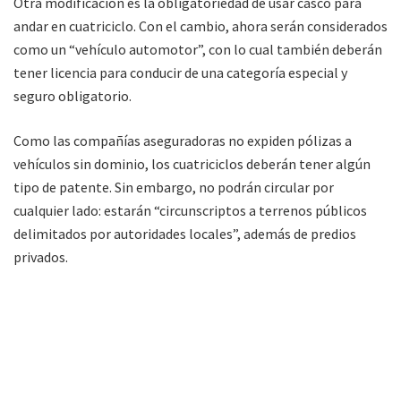
Otra modificación es la obligatoriedad de usar casco para
andar en cuatriciclo. Con el cambio, ahora serán considerados
como un “vehículo automotor”, con lo cual también deberán
tener licencia para conducir de una categoría especial y
seguro obligatorio.
Como las compañías aseguradoras no expiden pólizas a
vehículos sin dominio, los cuatriciclos deberán tener algún
tipo de patente. Sin embargo, no podrán circular por
cualquier lado: estarán “circunscriptos a terrenos públicos
delimitados por autoridades locales”, además de predios
privados.