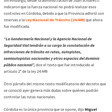
Sin embargo, desde la administración de Juan Schiaretti
indicaron que la fuerza nacional no podrá realizar esos
controles en Córdoba, debido a que la Provincia adhirió con
reservas a la
Ley Nacional de Tránsito (24.449)
que ahora
fue modificada.
“La Gendarmería Nacional y la Agencia Nacional de
Seguridad Vial tendrán a su cargo la constatación de
infracciones de tránsito en rutas, autopistas,
semiautopistas nacionales y otros espacios del dominio
público nacional”,
dice el texto que fue introducido al
artículo 2° de la ley 24.449.
Otro párrafo del mismo texto modificatorio del decreto que
se conoció ayer genera más dudas sobre quiénes podrán
controlar las rutas nacionales.
Córdoba es la única provincia que se opone, dijo
Miguel