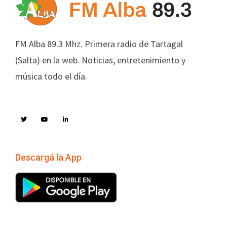
FM Alba 89.3 Mhz. Primera radio de Tartagal
(Salta) en la web. Noticias, entretenimiento y
música todo el día.
Descargá la App