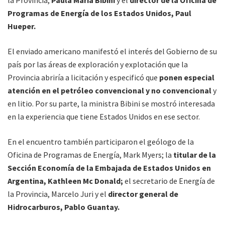
Programas de Energía de los Estados Unidos, Paul
Hueper.
El enviado americano manifestó el interés del Gobierno de su
país por las áreas de exploración y explotación que la
Provincia abriría a licitación y especificó que
ponen especial
atención en el petróleo convencional y no convencional
y
en litio. Por su parte, la ministra Bibini se mostró interesada
en la experiencia que tiene Estados Unidos en ese sector.
En el encuentro también participaron el geólogo de la
Oficina de Programas de Energía, Mark Myers; la
titular de la
Sección Economía de la Embajada de Estados Unidos en
Argentina, Kathleen Mc Donald;
el secretario de Energía de
la Provincia, Marcelo Juri y el
director general de
Hidrocarburos, Pablo Guantay.