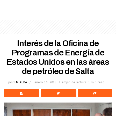
Interés de la Oficina de
Programas de Energía de
Estados Unidos en las áreas
de petróleo de Salta
por
FM ALBA
enero 16, 2018
Tiempo de lectura: 1 min read