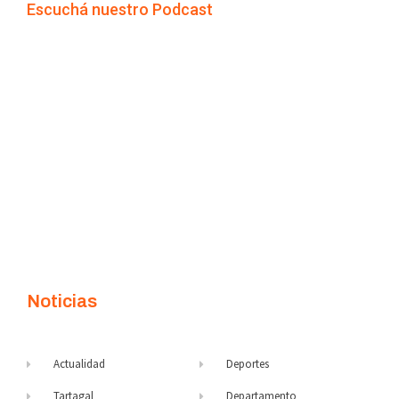
Escuchá nuestro Podcast
Noticias
Actualidad
Deportes
Tartagal
Departamento