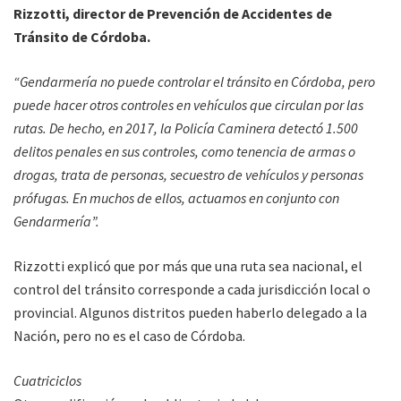
Rizzotti, director de Prevención de Accidentes de
Tránsito de Córdoba.
“Gendarmería no puede controlar el tránsito en Córdoba, pero
puede hacer otros controles en vehículos que circulan por las
rutas. De hecho, en 2017, la Policía Caminera detectó 1.500
delitos penales en sus controles, como tenencia de armas o
drogas, trata de personas, secuestro de vehículos y personas
prófugas. En muchos de ellos, actuamos en conjunto con
Gendarmería”.
Rizzotti explicó que por más que una ruta sea nacional, el
control del tránsito corresponde a cada jurisdicción local o
provincial. Algunos distritos pueden haberlo delegado a la
Nación, pero no es el caso de Córdoba.
Cuatriciclos