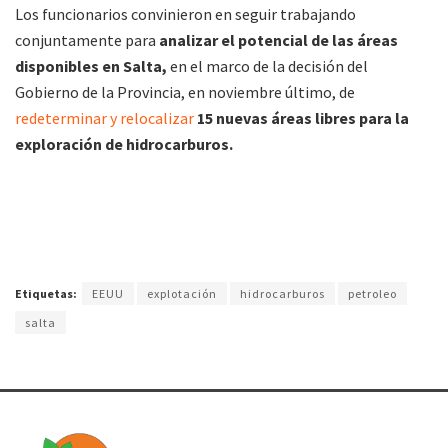
Los funcionarios convinieron en seguir trabajando
conjuntamente para
analizar el potencial de las áreas
disponibles en Salta,
en el marco de la decisión del
Gobierno de la Provincia, en noviembre último, de
redeterminar y relocalizar
15 nuevas áreas libres para la
exploración de hidrocarburos.
Etiquetas:
EEUU
explotación
hidrocarburos
petroleo
salta