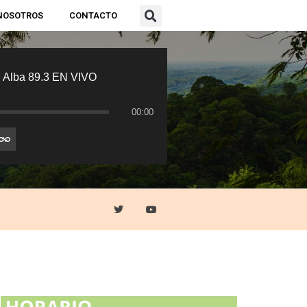
NOSOTROS
CONTACTO
 Alba 89.3 EN VIVO
00:00