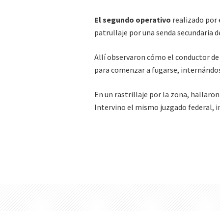
El segundo operativo
realizado por 
patrullaje
por una senda secundaria
Allí observaron cómo el conductor de
para comenzar a fugarse, internándo
En un rastrillaje por la zona, hallaro
Intervino el mismo juzgado federal, i