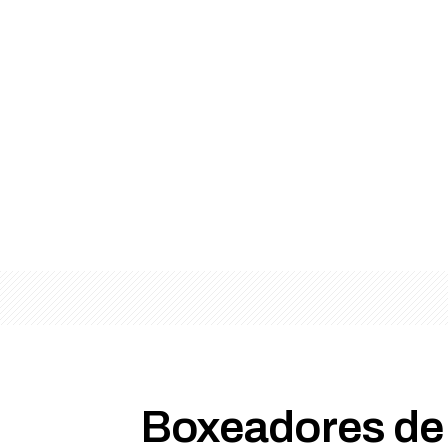
Boxeadores de l