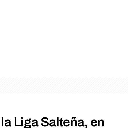
a Liga Salteña, en