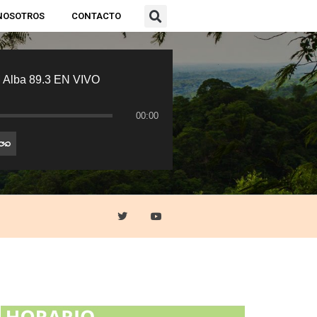
NOSOTROS
CONTACTO
 Alba 89.3 EN VIVO
00:00