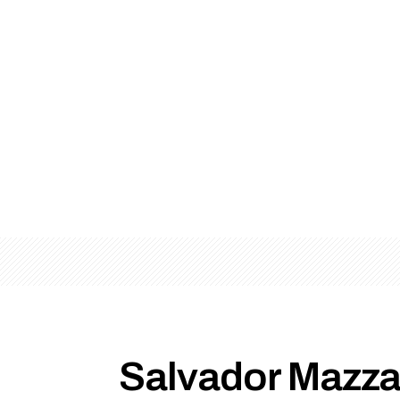
Salvador Mazza