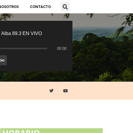
NOSOTROS
CONTACTO
 Alba 89.3 EN VIVO
00:00