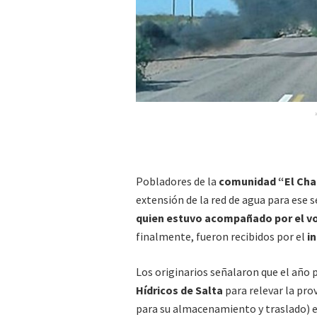
Pobladores de la
comunidad “El Cha
extensión de la red de agua para ese se
quien estuvo acompañado por el vo
finalmente, fueron recibidos por el
i
Los originarios señalaron que el año 
Hídricos de Salta
para relevar la pr
para su almacenamiento y traslado) e