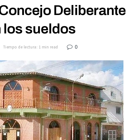
 Concejo Deliberante
 los sueldos
0
7
Tiempo de lectura: 1 min read