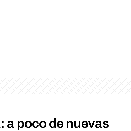
: a poco de nuevas