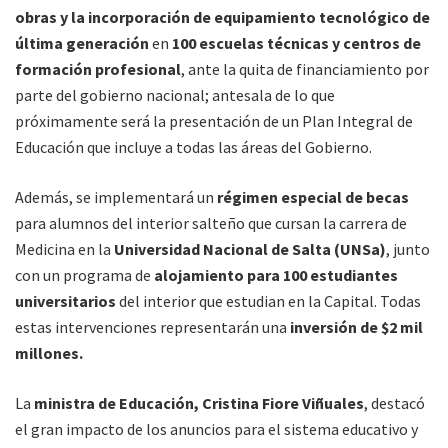
obras y la incorporación de equipamiento tecnológico de
última generación
en
100 escuelas técnicas y centros de
formación profesional
, ante la quita de financiamiento por
parte del gobierno nacional; antesala de lo que
próximamente será la presentación de un Plan Integral de
Educación que incluye a todas las áreas del Gobierno.
Además, se implementará un
régimen especial de becas
para alumnos del interior salteño que cursan la carrera de
Medicina en la
Universidad Nacional de Salta (UNSa)
, junto
con un programa de
alojamiento para 100 estudiantes
universitarios
del interior que estudian en la Capital. Todas
estas intervenciones representarán una
inversión de $2 mil
millones.
La
ministra de Educación, Cristina Fiore Viñuales
, destacó
el gran impacto de los anuncios para el sistema educativo y