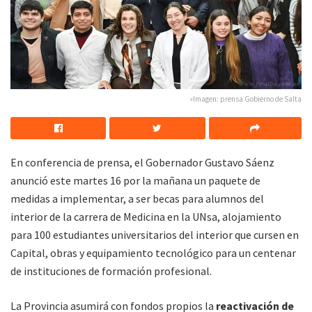
»Imagen: prensa Gobierno de Salta
En conferencia de prensa, el Gobernador Gustavo Sáenz
anunció este martes 16 por la mañana un paquete de
medidas a implementar, a ser becas para alumnos del
interior de la carrera de Medicina en la UNsa, alojamiento
para 100 estudiantes universitarios del interior que cursen en
Capital, obras y equipamiento tecnológico para un centenar
de instituciones de formación profesional.
La Provincia asumirá con fondos propios la
reactivación de