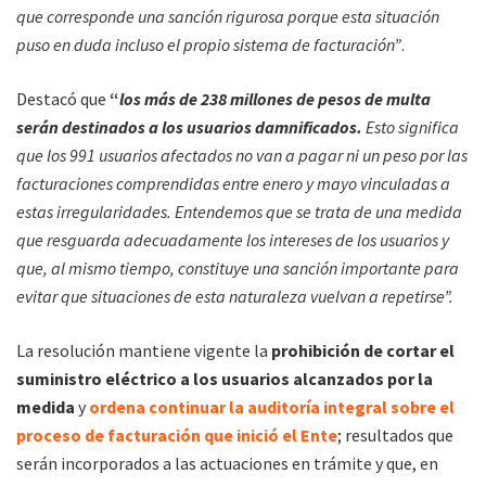
que corresponde una sanción rigurosa porque esta situación
puso en duda incluso el propio sistema de facturación”
.
Destacó que
“
los más de 238 millones de pesos de multa
serán destinados a los usuarios damnificados.
Esto significa
que los 991 usuarios afectados no van a pagar ni un peso por las
facturaciones comprendidas entre enero y mayo vinculadas a
estas irregularidades. Entendemos que se trata de una medida
que resguarda adecuadamente los intereses de los usuarios y
que, al mismo tiempo, constituye una sanción importante para
evitar que situaciones de esta naturaleza vuelvan a repetirse”.
La resolución mantiene vigente la
prohibición de cortar el
suministro eléctrico a los usuarios alcanzados por la
medida
y
ordena continuar la auditoría integral sobre el
proceso de facturación que inició el Ente
; resultados que
serán incorporados a las actuaciones en trámite y que, en