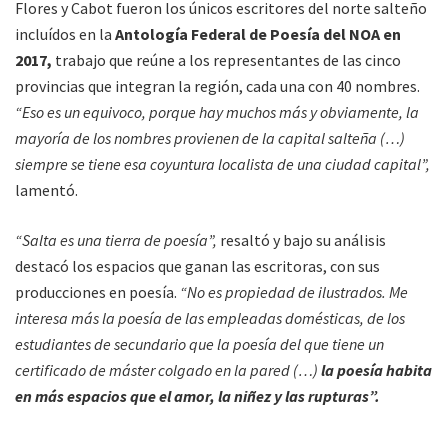
Flores y Cabot fueron los únicos escritores del norte salteño
incluídos en la
Antología Federal de Poesía del NOA en
2017,
trabajo que reúne a los representantes de las cinco
provincias que integran la región, cada una con 40 nombres.
“Eso es un equivoco, porque hay muchos más y obviamente, la
mayoría de los nombres provienen de la capital salteña (…)
siempre se tiene esa coyuntura localista de una ciudad capital”,
lamentó.
“Salta es una tierra de poesía”,
resaltó y bajo su análisis
destacó los espacios que ganan las escritoras, con sus
producciones en poesía.
“No es propiedad de ilustrados. Me
interesa más la poesía de las empleadas domésticas, de los
estudiantes de secundario que la poesía del que tiene un
certificado de máster colgado en la pared (…)
la poesía habita
en más espacios que el amor, la niñez y las rupturas”.