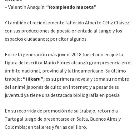
– Valentín Anaquín:
“Rompiendo maceta”
Y también el recientemente fallecido Alberto Céliz Chávez;
con sus producciones de poesía orientada al tango y los
espacios ciudadanos; por citar algunos.
Entre la generación más joven, 2018 fue el año en que la
figura del escritor Mario Flores alcanzó gran presencia en el
ámbito nacional, provincial y latinoamericano. Su último
trabajo;
“Hikaru”
; es su primera novela y toma su nombre
del animé japonés de culto en Internet; y a pesar de su
juventud ya tiene una destacada bibliografía en poesía.
En su recorrida de promoción de su trabajo, retornó a
Tartagal luego de presentarse en Salta, Buenos Aires y
Colombia; en talleres y ferias del libro.