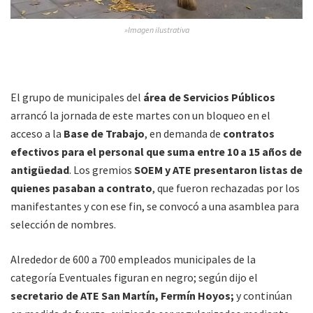
»Imagen ilustrativa
El grupo de municipales del
área de Servicios Públicos
arrancó la jornada de este martes con un bloqueo en el
acceso a la
Base de Trabajo
, en demanda de
contratos
efectivos para el personal que suma entre 10 a 15 años de
antigüedad
. Los gremios
SOEM y ATE presentaron listas de
quienes pasaban a contrato
, que fueron rechazadas por los
manifestantes y con ese fin, se convocó a una asamblea para
selección de nombres.
Alrededor de 600 a 700 empleados municipales de la
categoría Eventuales figuran en negro; según dijo el
secretario de ATE San Martín, Fermín Hoyos;
y continúan