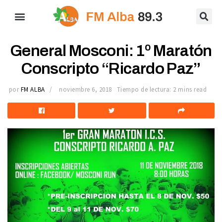
General Mosconi: 1º Maratón
Conscripto “Ricardo Paz”
por
FM ALBA
noviembre 6, 2018
Tiempo de lectura: 2 mins read