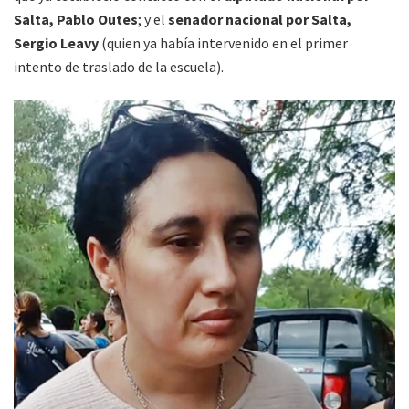
Salta, Pablo Outes
; y el
senador nacional por Salta,
Sergio Leavy
(quien ya había intervenido en el primer
intento de traslado de la escuela).