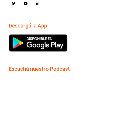
Descargá la App
Escuchá nuestro Podcast