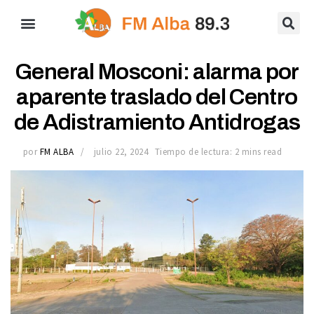
General Mosconi: alarma por
aparente traslado del Centro
de Adistramiento Antidrogas
por
FM ALBA
julio 22, 2024
Tiempo de lectura: 2 mins read