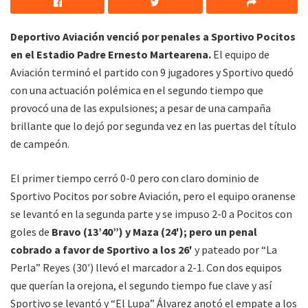
Deportivo Aviación venció por penales a Sportivo Pocitos
en el Estadio Padre Ernesto Martearena.
El equipo de
Aviación terminó el partido con 9 jugadores y Sportivo quedó
con una actuación polémica en el segundo tiempo que
provocó una de las expulsiones; a pesar de una campaña
brillante que lo dejó por segunda vez en las puertas del título
de campeón.
El primer tiempo cerró 0-0 pero con claro dominio de
Sportivo Pocitos por sobre Aviación, pero el equipo oranense
se levantó en la segunda parte y se impuso 2-0 a Pocitos con
goles de
Bravo (13’40”) y Maza (24′); pero un penal
cobrado a favor de Sportivo a los 26′
y pateado por “La
Perla” Reyes (30′) llevó el marcador a 2-1. Con dos equipos
que querían la orejona, el segundo tiempo fue clave y así
Sportivo se levantó y “El Lupa” Álvarez anotó el empate a los