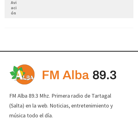
Avi
aci
ón
FM Alba 89.3 Mhz. Primera radio de Tartagal
(Salta) en la web. Noticias, entretenimiento y
música todo el día.