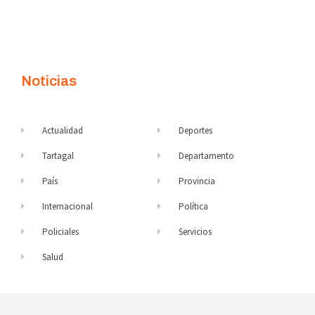
Noticias
Actualidad
Deportes
Tartagal
Departamento
País
Provincia
Internacional
Política
Policiales
Servicios
Salud