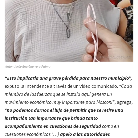
»Intendente Ana Guerrero Palma
“Esto implicaría una grave pérdida para nuestro municipio”,
expuso la intendente a través de un video comunicado.
“Cada
miembro de las fuerzas que se instala aquí genera un
movimiento económico muy importante para Mosconi”
, agrega,
“
no podemos darnos el lujo de permitir que se retire una
institución tan importante que brinda tanto
acompañamiento en cuestiones de seguridad
como en
cuestiones económicas (…)
apelo a las autoridades