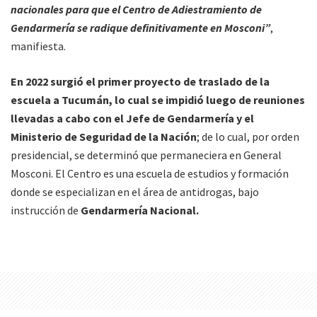
nacionales para que el Centro de Adiestramiento de
Gendarmería se radique definitivamente en Mosconi”
,
manifiesta.
En 2022 surgió el primer proyecto de traslado de la
escuela a Tucumán, lo cual se impidió luego de reuniones
llevadas a cabo con el Jefe de Gendarmería y el
Ministerio de Seguridad de la Nación
; de lo cual, por orden
presidencial, se determinó que permaneciera en General
Mosconi. El Centro es una escuela de estudios y formación
donde se especializan en el área de antidrogas, bajo
instrucción de
Gendarmería Nacional.