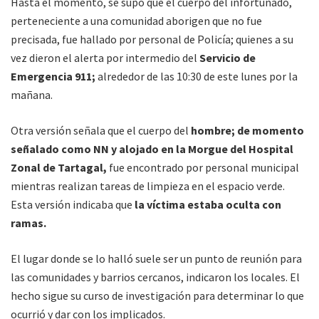
Hasta el momento, se supo que el cuerpo del infortunado,
perteneciente a una comunidad aborigen que no fue
precisada, fue hallado por personal de Policía; quienes a su
vez dieron el alerta por intermedio del
Servicio de
Emergencia 911;
alrededor de las 10:30 de este lunes por la
mañana.
Otra versión señala que el cuerpo del
hombre; de momento
señalado como NN y alojado en la Morgue del Hospital
Zonal de Tartagal,
fue encontrado por personal municipal
mientras realizan tareas de limpieza en el espacio verde.
Esta versión indicaba que
la víctima estaba oculta con
ramas.
El lugar donde se lo halló suele ser un punto de reunión para
las comunidades y barrios cercanos, indicaron los locales. El
hecho sigue su curso de investigación para determinar lo que
ocurrió y dar con los implicados.