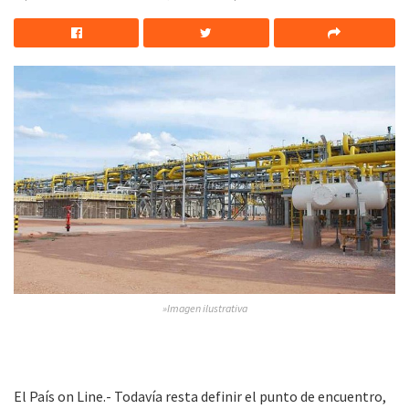
»Imagen ilustrativa
El País on Line.- Todavía resta definir el punto de encuentro,