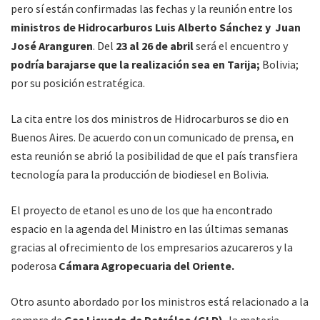
pero sí están confirmadas las fechas y la reunión entre los
ministros de Hidrocarburos Luis Alberto Sánchez y Juan
José Aranguren
. Del
23 al 26 de abril
será el encuentro y
podría barajarse que la realización sea en Tarija;
Bolivia;
por su posición estratégica.
La cita entre los dos ministros de Hidrocarburos se dio en
Buenos Aires. De acuerdo con un comunicado de prensa, en
esta reunión se abrió la posibilidad de que el país transfiera
tecnología para la producción de biodiesel en Bolivia.
El proyecto de etanol es uno de los que ha encontrado
espacio en la agenda del Ministro en las últimas semanas
gracias al ofrecimiento de los empresarios azucareros y la
poderosa
Cámara Agropecuaria del Oriente.
Otro asunto abordado por los ministros está relacionado a la