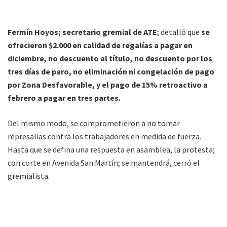
Fermín Hoyos; secretario gremial de ATE
; detalló que
se
ofrecieron $2.000 en calidad de regalías a pagar en
diciembre, no descuento al título, no descuento por los
tres días de paro, no eliminación ni congelación de pago
por Zona Desfavorable, y el pago de 15% retroactivo a
febrero a pagar en tres partes.
Del mismo modo, se comprometieron a no tomar
represalias contra los trabajadores en medida de fuerza.
Hasta que se defina una respuesta en asamblea, la protesta;
con corte en Avenida San Martín; se mantendrá, cerró el
gremialista.