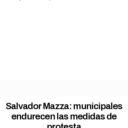
Salvador Mazza: municipales
endurecen las medidas de
protesta