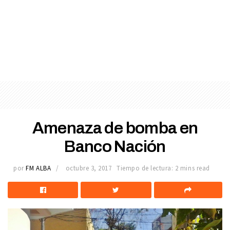
Amenaza de bomba en
Banco Nación
por
FM ALBA
octubre 3, 2017
Tiempo de lectura: 2 mins read