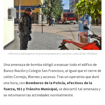
»Efectivos restringieron el paso de peatones y cerraron calles (Foto: FM Alba)
Una amenaza de bomba obligó a evacuar todo el edifico de
Banco Nación y Colegio San Francisco, al igual que el cierre de
calles Cornejo, Warnes y accesos. Tras un operativo que duró
una hora, con
Bomberos de la Policía, efectivos de la
fuerza, 911 y Tránsito Municipal,
se descartó tal amenaza y
se retomaron las actividades normalmente.