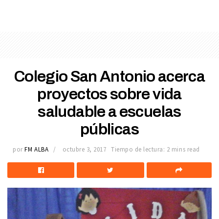
Colegio San Antonio acerca
proyectos sobre vida
saludable a escuelas
públicas
por
FM ALBA
octubre 3, 2017
Tiempo de lectura: 2 mins read