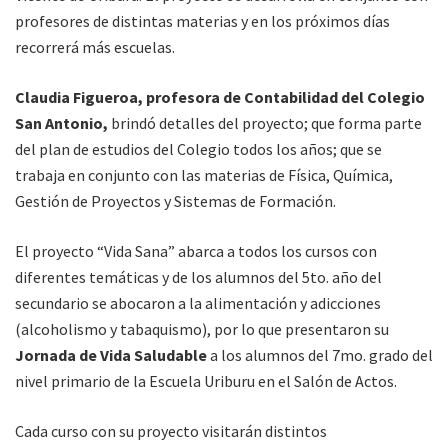
profesores de distintas materias y en los próximos días
recorrerá más escuelas.
Claudia Figueroa, profesora de Contabilidad del Colegio
San Antonio,
brindó detalles del proyecto; que forma parte
del plan de estudios del Colegio todos los años; que se
trabaja en conjunto con las materias de Física, Química,
Gestión de Proyectos y Sistemas de Formación.
El proyecto “Vida Sana” abarca a todos los cursos con
diferentes temáticas y de los alumnos del 5to. año del
secundario se abocaron a la alimentación y adicciones
(alcoholismo y tabaquismo), por lo que presentaron su
Jornada de Vida Saludable
a los alumnos del 7mo. grado del
nivel primario de la Escuela Uriburu en el Salón de Actos.
Cada curso con su proyecto visitarán distintos