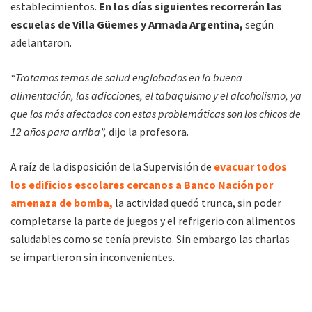
establecimientos.
En los días siguientes recorrerán las
escuelas de Villa Güemes y Armada Argentina,
según
adelantaron.
“Tratamos temas de salud englobados en la buena
alimentación, las adicciones, el tabaquismo y el alcoholismo, ya
que los más afectados con estas problemáticas son los chicos de
12 años para arriba”,
dijo la profesora.
A raíz de la disposición de la Supervisión de
evacuar todos
los edificios escolares cercanos a Banco Nación por
amenaza de bomba,
la actividad quedó trunca, sin poder
completarse la parte de juegos y el refrigerio con alimentos
saludables como se tenía previsto. Sin embargo las charlas
se impartieron sin inconvenientes.