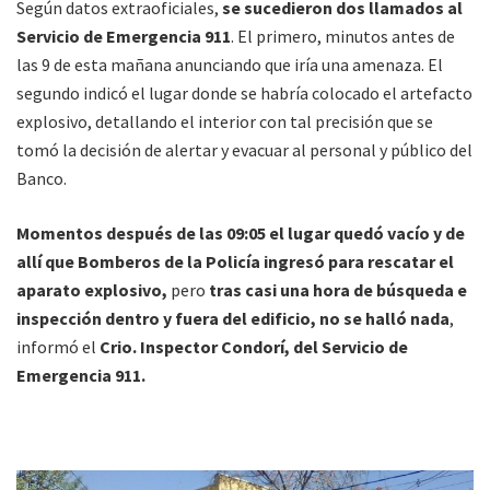
Según datos extraoficiales,
se sucedieron dos llamados al
Servicio de Emergencia 911
. El primero, minutos antes de
las 9 de esta mañana anunciando que iría una amenaza. El
segundo indicó el lugar donde se habría colocado el artefacto
explosivo, detallando el interior con tal precisión que se
tomó la decisión de alertar y evacuar al personal y público del
Banco.
Momentos después de las 09:05 el lugar quedó vacío y de
allí que Bomberos de la Policía ingresó para rescatar el
aparato explosivo,
pero
tras casi una hora de búsqueda e
inspección dentro y fuera del edificio, no se halló nada
,
informó el
Crio. Inspector Condorí, del Servicio de
Emergencia 911.