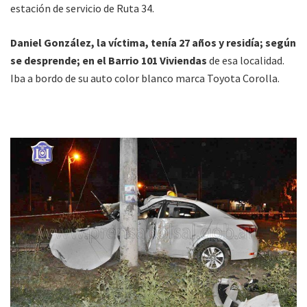
estación de servicio de Ruta 34.
Daniel González, la víctima, tenía 27 años y residía; según
se desprende; en el Barrio 101 Viviendas
de esa localidad.
Iba a bordo de su auto color blanco marca Toyota Corolla.