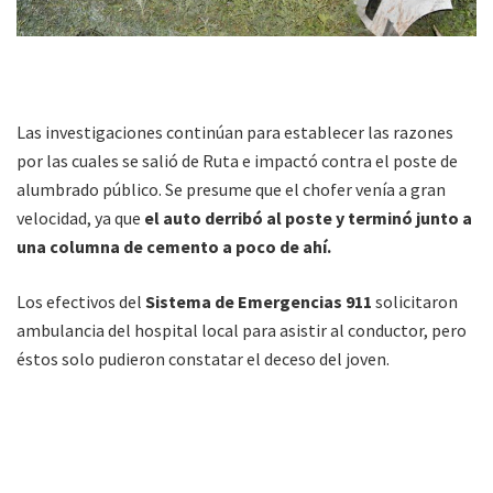
Las investigaciones continúan para establecer las razones
por las cuales se salió de Ruta e impactó contra el poste de
alumbrado público. Se presume que el chofer venía a gran
velocidad, ya que
el auto derribó al poste y terminó junto a
una columna de cemento a poco de ahí.
Los efectivos del
Sistema de Emergencias 911
solicitaron
ambulancia del hospital local para asistir al conductor, pero
éstos solo pudieron constatar el deceso del joven.