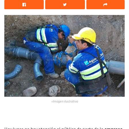
»Imagen ilustrativa