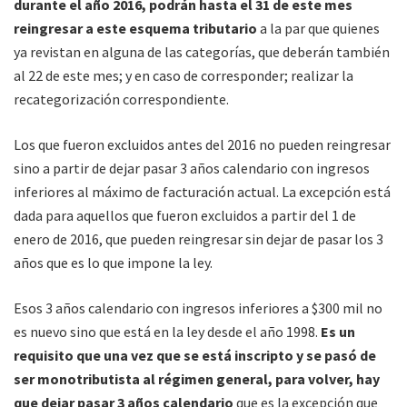
durante el año 2016, podrán hasta el 31 de este mes
reingresar a este esquema tributario
a la par que quienes
ya revistan en alguna de las categorías, que deberán también
al 22 de este mes; y en caso de corresponder; realizar la
recategorización correspondiente.
Los que fueron excluidos antes del 2016 no pueden reingresar
sino a partir de dejar pasar 3 años calendario con ingresos
inferiores al máximo de facturación actual. La excepción está
dada para aquellos que fueron excluidos a partir del 1 de
enero de 2016, que pueden reingresar sin dejar de pasar los 3
años que es lo que impone la ley.
Esos 3 años calendario con ingresos inferiores a $300 mil no
es nuevo sino que está en la ley desde el año 1998.
Es un
requisito que una vez que se está inscripto y se pasó de
ser monotributista al régimen general, para volver, hay
que dejar pasar 3 años calendario
que es la excepción que