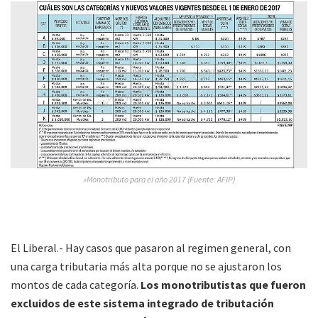
»Monotributo para el año 2017 (Fuente: AFIP)
El Liberal.- Hay casos que pasaron al regimen general, con
una carga tributaria más alta porque no se ajustaron los
montos de cada categoría.
Los monotributistas que fueron
excluidos de este sistema integrado de tributación