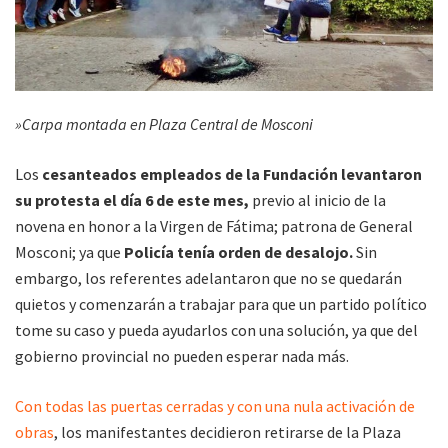
»Carpa montada en Plaza Central de Mosconi
Los
cesanteados empleados de la Fundación levantaron
su protesta el día 6 de este mes,
previo al inicio de la
novena en honor a la Virgen de Fátima; patrona de General
Mosconi; ya que
Policía tenía orden de desalojo.
Sin
embargo, los referentes adelantaron que no se quedarán
quietos y comenzarán a trabajar para que un partido político
tome su caso y pueda ayudarlos con una solución, ya que del
gobierno provincial no pueden esperar nada más.
Con todas las puertas cerradas y con una nula activación de
obras
, los manifestantes decidieron retirarse de la Plaza