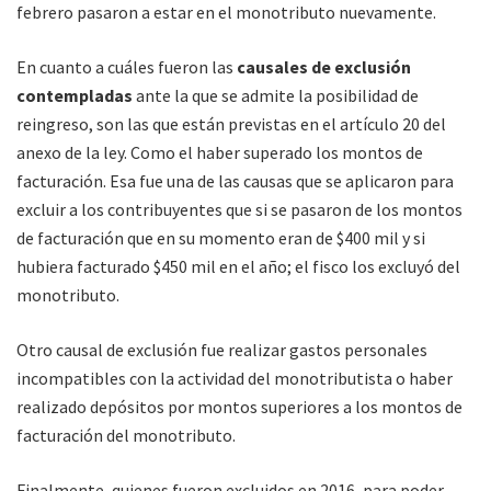
febrero pasaron a estar en el monotributo nuevamente.
En cuanto a cuáles fueron las
causales de exclusión
contempladas
ante la que se admite la posibilidad de
reingreso, son las que están previstas en el artículo 20 del
anexo de la ley. Como el haber superado los montos de
facturación. Esa fue una de las causas que se aplicaron para
excluir a los contribuyentes que si se pasaron de los montos
de facturación que en su momento eran de $400 mil y si
hubiera facturado $450 mil en el año; el fisco los excluyó del
monotributo.
Otro causal de exclusión fue realizar gastos personales
incompatibles con la actividad del monotributista o haber
realizado depósitos por montos superiores a los montos de
facturación del monotributo.
Finalmente, quienes fueron excluidos en 2016, para poder