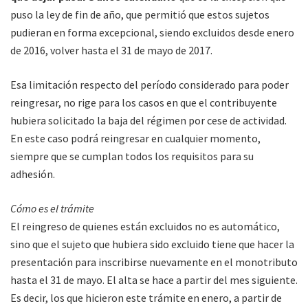
puso la ley de fin de año, que permitió que estos sujetos
pudieran en forma excepcional, siendo excluidos desde enero
de 2016, volver hasta el 31 de mayo de 2017.
Esa limitación respecto del período considerado para poder
reingresar, no rige para los casos en que el contribuyente
hubiera solicitado la baja del régimen por cese de actividad.
En este caso podrá reingresar en cualquier momento,
siempre que se cumplan todos los requisitos para su
adhesión.
Cómo es el trámite
El reingreso de quienes están excluidos no es automático,
sino que el sujeto que hubiera sido excluido tiene que hacer la
presentación para inscribirse nuevamente en el monotributo
hasta el 31 de mayo. El alta se hace a partir del mes siguiente.
Es decir, los que hicieron este trámite en enero, a partir de