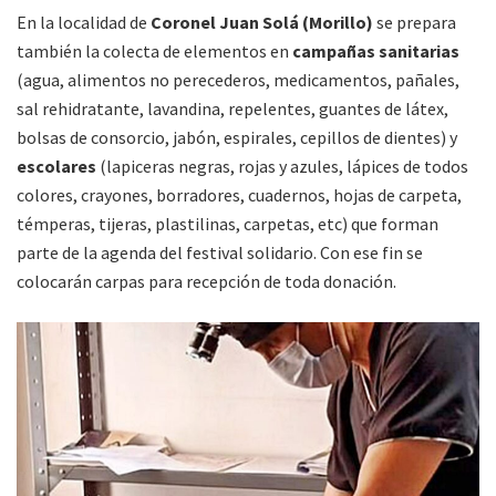
En la localidad de
Coronel Juan Solá (Morillo)
se prepara
también la colecta de elementos en
campañas sanitarias
(agua, alimentos no perecederos, medicamentos, pañales,
sal rehidratante, lavandina, repelentes, guantes de látex,
bolsas de consorcio, jabón, espirales, cepillos de dientes) y
escolares
(lapiceras negras, rojas y azules, lápices de todos
colores, crayones, borradores, cuadernos, hojas de carpeta,
témperas, tijeras, plastilinas, carpetas, etc) que forman
parte de la agenda del festival solidario. Con ese fin se
colocarán carpas para recepción de toda donación.