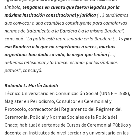
símbolo,
tengamos en cuenta que fueron legados por la
máxima institución constitucional y jurídica
(…) tendríamos
que convocar a una asamblea constituyente para cambiar las
normas de tratamiento a la Bandera ó a la misma Bandera”,
continuó.
“La patria está representada en la Bandera (…) y
por
esa Bandera a la que no respetamos a veces, muchos
argentinos han dado su vida, lo mejor que tenían
(…)
debemos reflexionar y fortalecer el amor por los símbolos
patrios”
, concluyó.
Rolando L. Martín Andolfi
Técnico Universitario en Comunicación Social (UNNE – 1988),
Magister en Periodismo, Consultor en Ceremonial y
Protocolo, corredactor del Reglamento del Régimen del
Ceremonial Policial y Normas Sociales de la Policía del
Chaco; habitual disertante de Cursos de Ceremonial Público y
docente en Institutos de nivel terciario y universitario en las