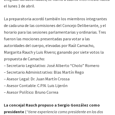
el lunes 1 de abril.
La preparatoria acordó también los miembros integrantes
de cada una de las comisiones del Concejo Deliberante, y el
horario para las sesiones parlamentarias y ordinarias. Tres
fueron las mociones presentadas para votar a las
autoridades del cuerpo, elevadas por Raúl Camacho,
Margarita Rauch y Luis Rivero; ganando por siete votos la
propuesta de Camacho:
– Secretario Legislativo: José Alberto “Cholo” Romero
– Secretario Administrativo: Blas Martín Rego
– Asesor Legal: Dr. Juan Martín Crossa
– Asesor Contable: C.P.N. Luis Lijerón
– Asesor Político: Bruno Correa
La concejal Rauch propuso a Sergio González como
presidente
(
“tiene experiencia como presidente en los dos