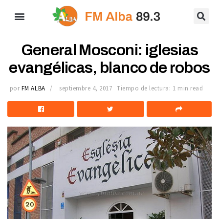
General Mosconi: iglesias
evangélicas, blanco de robos
por
FM ALBA
septiembre 4, 2017
Tiempo de lectura: 1 min read