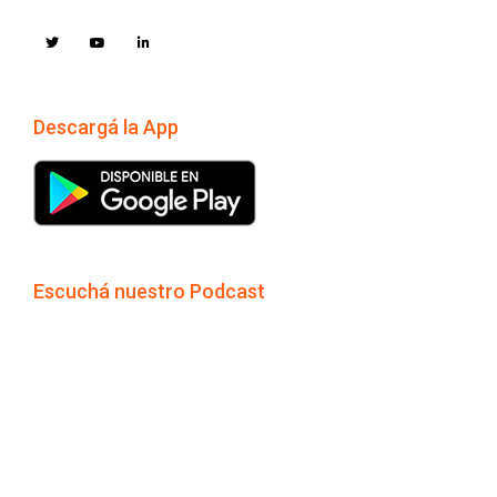
Descargá la App
Escuchá nuestro Podcast