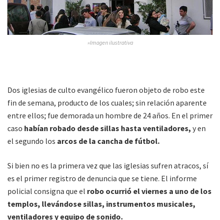
»Imagen ilustrativa
Dos iglesias de culto evangélico fueron objeto de robo este
fin de semana, producto de los cuales; sin relación aparente
entre ellos; fue demorada un hombre de 24 años. En el primer
caso
habían robado desde sillas hasta ventiladores,
y en
el segundo los
arcos de la cancha de fútbol.
Si bien no es la primera vez que las iglesias sufren atracos, sí
es el primer registro de denuncia que se tiene. El informe
policial consigna que el
robo ocurrió el viernes a uno de los
templos, llevándose sillas, instrumentos musicales,
ventiladores y equipo de sonido.