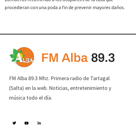
procedieran con una poda a fin de prevenir mayores daños.
FM Alba 89.3 Mhz. Primera radio de Tartagal
(Salta) en la web. Noticias, entretenimiento y
música todo el día.