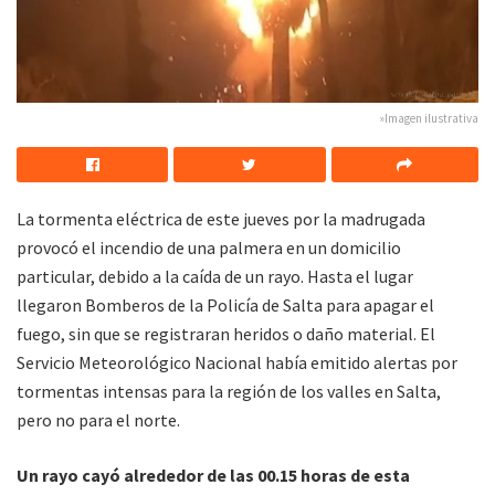
»Imagen ilustrativa
La tormenta eléctrica de este jueves por la madrugada
provocó el incendio de una palmera en un domicilio
particular, debido a la caída de un rayo. Hasta el lugar
llegaron Bomberos de la Policía de Salta para apagar el
fuego, sin que se registraran heridos o daño material. El
Servicio Meteorológico Nacional había emitido alertas por
tormentas intensas para la región de los valles en Salta,
pero no para el norte.
Un rayo cayó alrededor de las 00.15 horas de esta