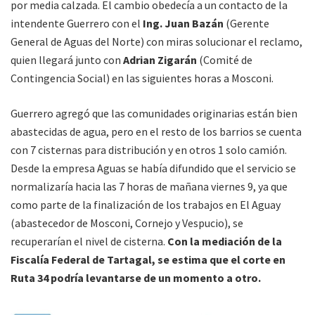
por media calzada. El cambio obedecía a un contacto de la
intendente Guerrero con el
Ing. Juan Bazán
(Gerente
General de Aguas del Norte) con miras solucionar el reclamo,
quien llegará junto con
Adrian Zigarán
(Comité de
Contingencia Social) en las siguientes horas a Mosconi.
Guerrero agregó que las comunidades originarias están bien
abastecidas de agua, pero en el resto de los barrios se cuenta
con 7 cisternas para distribución y en otros 1 solo camión.
Desde la empresa Aguas se había difundido que el servicio se
normalizaría hacia las 7 horas de mañana viernes 9, ya que
como parte de la finalización de los trabajos en El Aguay
(abastecedor de Mosconi, Cornejo y Vespucio), se
recuperarían el nivel de cisterna.
Con la mediación de la
Fiscalía Federal de Tartagal, se estima que el corte en
Ruta 34 podría levantarse de un momento a otro.