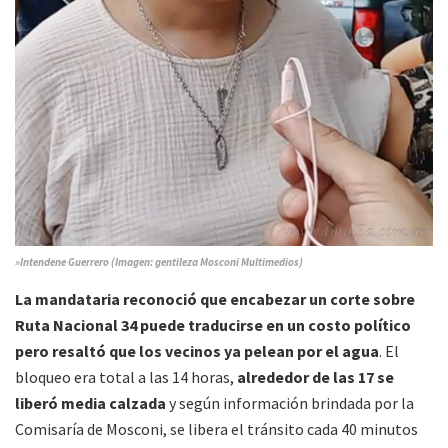
»Intendene Guerrero (Imagen: gentileza Mosconi Multimedios)
La mandataria reconoció que encabezar un corte sobre
Ruta Nacional 34 puede traducirse en un costo político
pero resaltó que los vecinos ya pelean por el agua
. El
bloqueo era total a las 14 horas,
alrededor de las 17 se
liberó media calzada
y según información brindada por la
Comisaría de Mosconi, se libera el tránsito cada 40 minutos