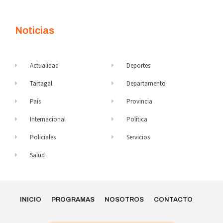
Noticias
Actualidad
Deportes
Tartagal
Departamento
País
Provincia
Internacional
Política
Policiales
Servicios
Salud
INICIO
PROGRAMAS
NOSOTROS
CONTACTO