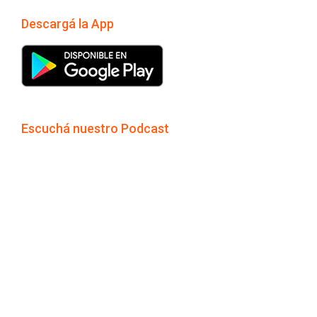
Descargá la App
Escuchá nuestro Podcast