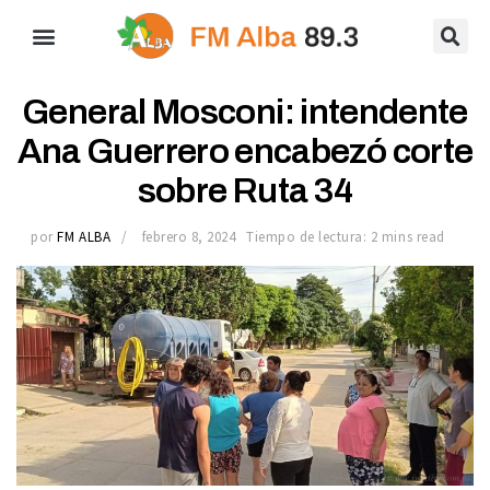
General Mosconi: intendente
Ana Guerrero encabezó corte
sobre Ruta 34
por
FM ALBA
febrero 8, 2024
Tiempo de lectura: 2 mins read