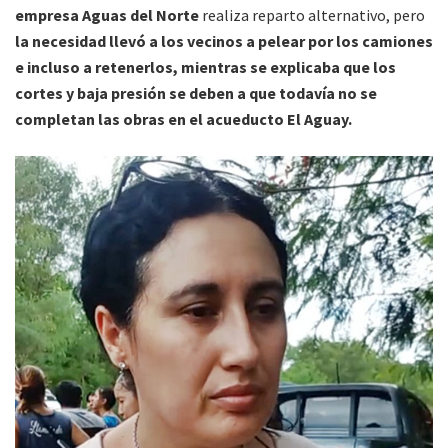
empresa Aguas del Norte
realiza reparto alternativo, pero
la necesidad llevó a los vecinos a pelear por los camiones
e incluso a retenerlos, mientras se explicaba que los
cortes y baja presión se deben a que todavía no se
completan las obras en el acueducto El Aguay.