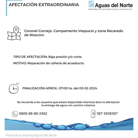
»Parte de la empresa Aguas del Norte